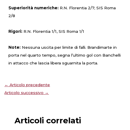
Superiorità numeriche:
R.N. Florentia 2/7; SIS Roma
2/8
Rigori:
R.N. Florentia 1/1, SIS Roma 1/1
Note:
Nessuna uscita per limite di falli. Brandimarte in
porta nel quarto tempo, segna l’ultimo gol con Banchelli
in attacco che lascia libera sguarnita la porta.
←
Articolo precedente
Articolo successivo
→
Articoli correlati