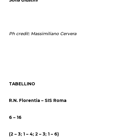
Sofia Giustini
Ph credit: Massimiliano Cervera
TABELLINO
R.N. Florentia – SIS Roma
6 – 16
(2 – 3; 1 – 4; 2 – 3; 1 – 6)