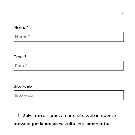
Nome*
Email*
Sito web
Salva il mio nome, email e sito web in questo
browser per la prossima volta che commento.