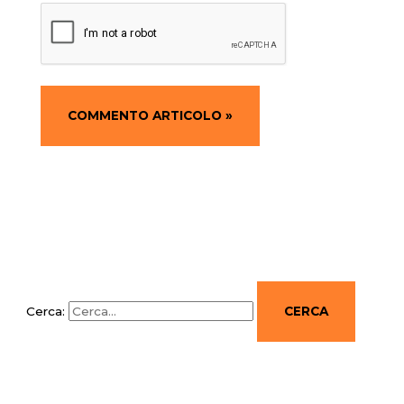
Cerca: