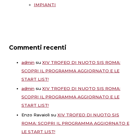
IMPIANTI
Commenti recenti
admin
su
XIV TROFEO DI NUOTO SIS ROMA:
SCOPRI IL PROGRAMMA AGGIORNATO E LE
START LIST!
admin
su
XIV TROFEO DI NUOTO SIS ROMA:
SCOPRI IL PROGRAMMA AGGIORNATO E LE
START LIST!
Enzo Ravaioli
su
XIV TROFEO DI NUOTO SIS
ROMA: SCOPRI IL PROGRAMMA AGGIORNATO E
LE START LIST!