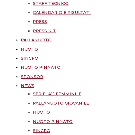
STAFF TECNICO
CALENDARIO E RISULTATI
PRESS
PRESS KIT
PALLANUOTO
NUOTO
SINCRO
NUOTO PINNATO
SPONSOR
NEWS
SERIE “A1” FEMMINILE
PALLANUOTO GIOVANILE
NUOTO
NUOTO PINNATO
SINCRO