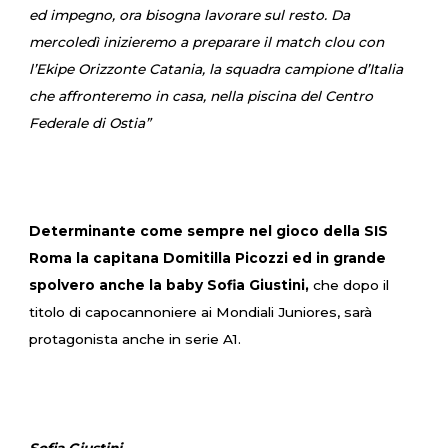
ed impegno, ora bisogna lavorare sul resto. Da
mercoledì inizieremo a preparare il match clou con
l’Ekipe Orizzonte Catania, la squadra campione d’Italia
che affronteremo in casa, nella piscina del Centro
Federale di Ostia”
Determinante come sempre nel gioco della SIS
Roma la capitana Domitilla Picozzi ed in grande
spolvero anche la baby Sofia Giustini,
che dopo il
titolo di capocannoniere ai Mondiali Juniores, sarà
protagonista anche in serie A1.