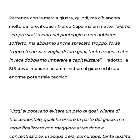
Partenza con la marcia giusta, quindi, ma c’è ancora
molto da fare, il coach Marco Capanna ammette:
“Siamo
sempre stati avanti nel punteggio e non abbiamo
sofferto, ma abbiamo anche sprecato troppo, forse
troppa frenesia e voglia di fare goal, tanta irruenza che
invece dobbiamo imparare a capitalizzare”
. Tradotto, la
SIS deve imparare ad amministrare il gioco ed il suo
enorme potenziale tecnico.
“Oggi si potevano evitare un paio di goal. Niente di
trascendentale, qualche errore fa parte del gioco, ma
serve finalizzare con maggiore attenzione e
concentrazione. In acqua c’era, comunque, tanta qualità