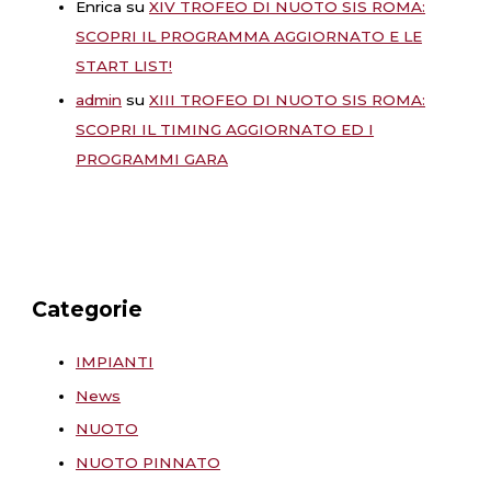
Enrica
su
XIV TROFEO DI NUOTO SIS ROMA:
SCOPRI IL PROGRAMMA AGGIORNATO E LE
START LIST!
admin
su
XIII TROFEO DI NUOTO SIS ROMA:
SCOPRI IL TIMING AGGIORNATO ED I
PROGRAMMI GARA
Categorie
IMPIANTI
News
NUOTO
NUOTO PINNATO