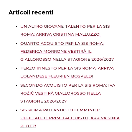
Articoli recenti
UN ALTRO GIOVANE TALENTO PER LA SIS
ROMA: ARRIVA CRISTINA MALLUZZO!
QUARTO ACQUISTO PER LA SIS ROMA:
FEDERICA MORRONE VESTIRÀ IL
GIALLOROSSO NELLA STAGIONE 2026/2027
TERZO INNESTO PER LA SIS ROMA: ARRIVA
L’OLANDESE FLEURIEN BOSVELD!
SECONDO ACQUISTO PER LA SIS ROMA: IVA
ROŽIĆ VESTIRÀ GIALLOROSSO NELLA
STAGIONE 2026/2027
SIS ROMA PALLANUOTO FEMMINILE:
UFFICIALE IL PRIMO ACQUISTO, ARRIVA SINIA
PLOTZ!