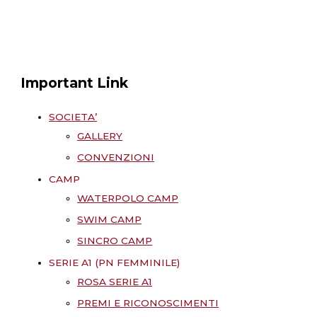
Important Link
SOCIETA’
GALLERY
CONVENZIONI
CAMP
WATERPOLO CAMP
SWIM CAMP
SINCRO CAMP
SERIE A1 (PN FEMMINILE)
ROSA SERIE A1
PREMI E RICONOSCIMENTI