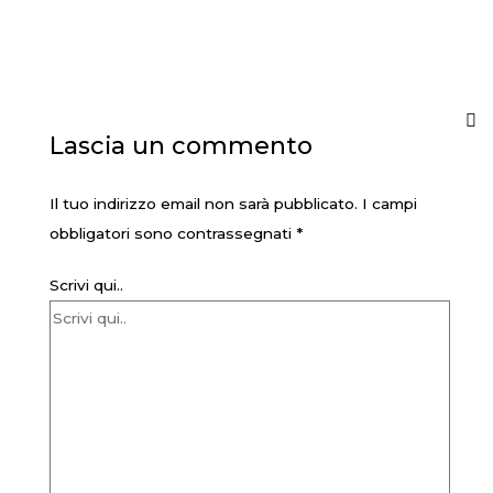
Lascia un commento
Il tuo indirizzo email non sarà pubblicato.
I campi
obbligatori sono contrassegnati
*
Scrivi qui..