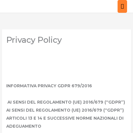
Vai
ME
al
PRI
contenuto
Privacy Policy
INFORMATIVA PRIVACY GDPR 679/2016
AI SENSI DEL REGOLAMENTO (UE) 2016/679 (“GDPR”)
AI SENSI DEL REGOLAMENTO (UE) 2016/679 (“GDPR”)
ARTICOLI 13 E 14 E SUCCESSIVE NORME NAZIONALI DI
ADEGUAMENTO