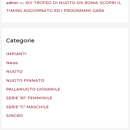
admin
su
XIII TROFEO DI NUOTO SIS ROMA: SCOPRI IL
TIMING AGGIORNATO ED I PROGRAMMI GARA
Categorie
IMPIANTI
News
NUOTO
NUOTO PINNATO
PALLANUOTO GIOVANILE
SERIE "A1" FEMMINILE
SERIE "C" MASCHILE
SINCRO