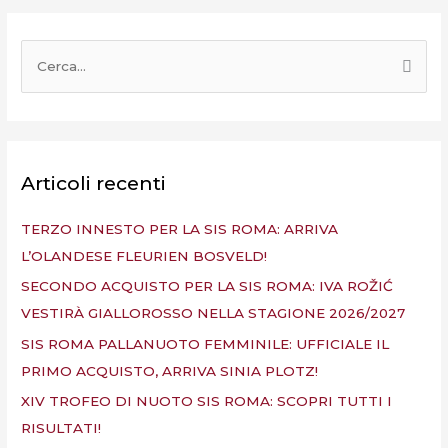
C
e
r
c
a
Articoli recenti
:
TERZO INNESTO PER LA SIS ROMA: ARRIVA
L’OLANDESE FLEURIEN BOSVELD!
SECONDO ACQUISTO PER LA SIS ROMA: IVA ROŽIĆ
VESTIRÀ GIALLOROSSO NELLA STAGIONE 2026/2027
SIS ROMA PALLANUOTO FEMMINILE: UFFICIALE IL
PRIMO ACQUISTO, ARRIVA SINIA PLOTZ!
XIV TROFEO DI NUOTO SIS ROMA: SCOPRI TUTTI I
RISULTATI!