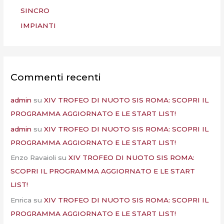
SINCRO
IMPIANTI
Commenti recenti
admin
su
XIV TROFEO DI NUOTO SIS ROMA: SCOPRI IL
PROGRAMMA AGGIORNATO E LE START LIST!
admin
su
XIV TROFEO DI NUOTO SIS ROMA: SCOPRI IL
PROGRAMMA AGGIORNATO E LE START LIST!
Enzo Ravaioli
su
XIV TROFEO DI NUOTO SIS ROMA:
SCOPRI IL PROGRAMMA AGGIORNATO E LE START
LIST!
Enrica
su
XIV TROFEO DI NUOTO SIS ROMA: SCOPRI IL
PROGRAMMA AGGIORNATO E LE START LIST!