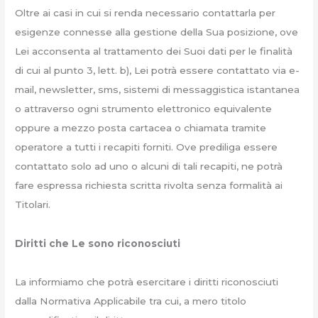
Oltre ai casi in cui si renda necessario contattarla per
esigenze connesse alla gestione della Sua posizione, ove
Lei acconsenta al trattamento dei Suoi dati per le finalità
di cui al punto 3, lett. b), Lei potrà essere contattato via e-
mail, newsletter, sms, sistemi di messaggistica istantanea
o attraverso ogni strumento elettronico equivalente
oppure a mezzo posta cartacea o chiamata tramite
operatore a tutti i recapiti forniti. Ove prediliga essere
contattato solo ad uno o alcuni di tali recapiti, ne potrà
fare espressa richiesta scritta rivolta senza formalità ai
Titolari.
Diritti che Le sono riconosciuti
La informiamo che potrà esercitare i diritti riconosciuti
dalla Normativa Applicabile tra cui, a mero titolo