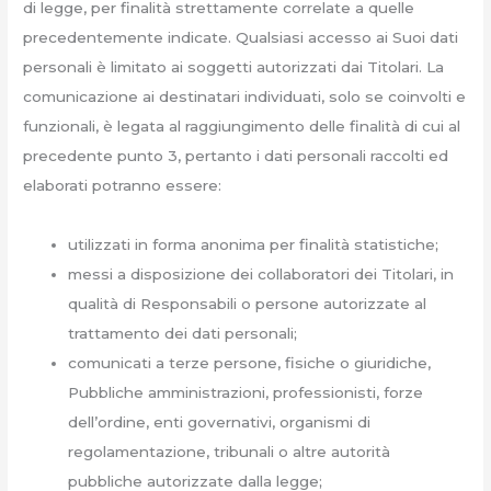
di legge, per finalità strettamente correlate a quelle
precedentemente indicate. Qualsiasi accesso ai Suoi dati
personali è limitato ai soggetti autorizzati dai Titolari. La
comunicazione ai destinatari individuati, solo se coinvolti e
funzionali, è legata al raggiungimento delle finalità di cui al
precedente punto 3, pertanto i dati personali raccolti ed
elaborati potranno essere:
utilizzati in forma anonima per finalità statistiche;
messi a disposizione dei collaboratori dei Titolari, in
qualità di Responsabili o persone autorizzate al
trattamento dei dati personali;
comunicati a terze persone, fisiche o giuridiche,
Pubbliche amministrazioni, professionisti, forze
dell’ordine, enti governativi, organismi di
regolamentazione, tribunali o altre autorità
pubbliche autorizzate dalla legge;