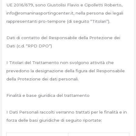
UE 2016/679, sono Giustolisi Flavio e Cipolletti Roberto,
info@romaninasportingcenter.it, nella persona dei legali
rappresentanti pro-tempore (di seguito “Titolari”).
Dati di contatto del Responsabile della Protezione dei
Dati (c.d. “RPD DPO”)
I Titolari del Trattamento non svolgono attività che
prevedono la designazione della figura del Responsabile
della Protezione dei dati personali.
Finalità e base giuridica del trattamento
I Dati Personali raccolti verranno trattati per le finalità e in
forza delle basi giuridiche di seguito riportate: