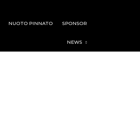
NUOTO PINNATO
SPONSOR
NEWS