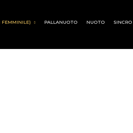
N FEMMINILE)
PALLANUOTO
NUOTO
SINCRO