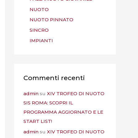
NUOTO
NUOTO PINNATO
SINCRO
IMPIANTI
Commenti recenti
admin
su
XIV TROFEO DI NUOTO
SIS ROMA: SCOPRI IL
PROGRAMMA AGGIORNATO E LE
START LIST!
admin
su
XIV TROFEO DI NUOTO