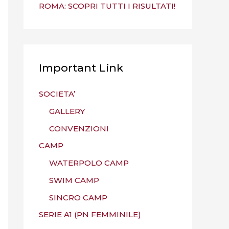
ROMA: SCOPRI TUTTI I RISULTATI!
Important Link
SOCIETA’
GALLERY
CONVENZIONI
CAMP
WATERPOLO CAMP
SWIM CAMP
SINCRO CAMP
SERIE A1 (PN FEMMINILE)