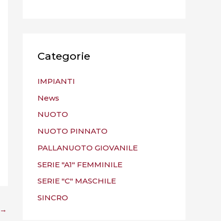
Categorie
IMPIANTI
News
NUOTO
NUOTO PINNATO
PALLANUOTO GIOVANILE
SERIE "A1" FEMMINILE
SERIE "C" MASCHILE
SINCRO
→