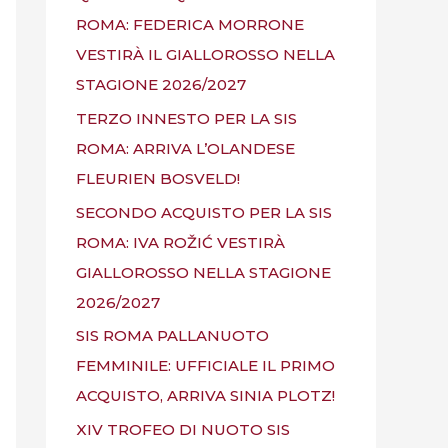
ROMA: FEDERICA MORRONE
VESTIRÀ IL GIALLOROSSO NELLA
STAGIONE 2026/2027
TERZO INNESTO PER LA SIS
ROMA: ARRIVA L’OLANDESE
FLEURIEN BOSVELD!
SECONDO ACQUISTO PER LA SIS
ROMA: IVA ROŽIĆ VESTIRÀ
GIALLOROSSO NELLA STAGIONE
2026/2027
SIS ROMA PALLANUOTO
FEMMINILE: UFFICIALE IL PRIMO
ACQUISTO, ARRIVA SINIA PLOTZ!
XIV TROFEO DI NUOTO SIS