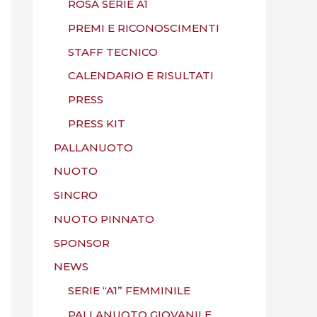
ROSA SERIE A1
PREMI E RICONOSCIMENTI
STAFF TECNICO
CALENDARIO E RISULTATI
PRESS
PRESS KIT
PALLANUOTO
NUOTO
SINCRO
NUOTO PINNATO
SPONSOR
NEWS
SERIE “A1” FEMMINILE
PALLANUOTO GIOVANILE