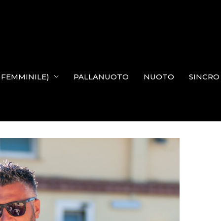
N FEMMINILE)
PALLANUOTO
NUOTO
SINCRO