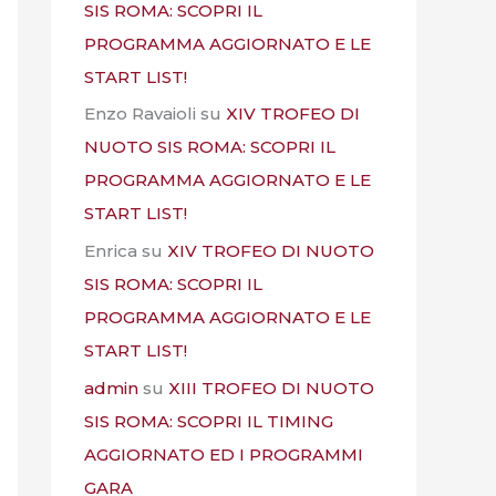
SIS ROMA: SCOPRI IL
PROGRAMMA AGGIORNATO E LE
START LIST!
Enzo Ravaioli
su
XIV TROFEO DI
NUOTO SIS ROMA: SCOPRI IL
PROGRAMMA AGGIORNATO E LE
START LIST!
Enrica
su
XIV TROFEO DI NUOTO
SIS ROMA: SCOPRI IL
PROGRAMMA AGGIORNATO E LE
START LIST!
admin
su
XIII TROFEO DI NUOTO
SIS ROMA: SCOPRI IL TIMING
AGGIORNATO ED I PROGRAMMI
GARA