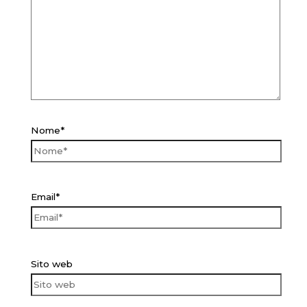
Nome*
Email*
Sito web