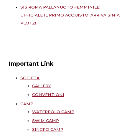
SIS ROMA PALLANUOTO FEMMINILE:
UFFICIALE IL PRIMO ACQUISTO, ARRIVA SINIA
PLOTZ!
Important Link
SOCIETA’
GALLERY
CONVENZIONI
CAMP
WATERPOLO CAMP
SWIM CAMP
SINCRO CAMP