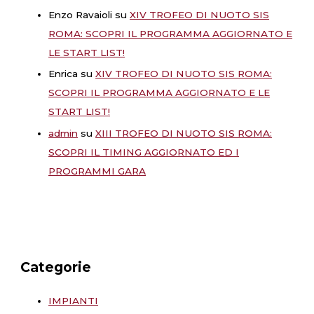
Enzo Ravaioli
su
XIV TROFEO DI NUOTO SIS
ROMA: SCOPRI IL PROGRAMMA AGGIORNATO E
LE START LIST!
Enrica
su
XIV TROFEO DI NUOTO SIS ROMA:
SCOPRI IL PROGRAMMA AGGIORNATO E LE
START LIST!
admin
su
XIII TROFEO DI NUOTO SIS ROMA:
SCOPRI IL TIMING AGGIORNATO ED I
PROGRAMMI GARA
Categorie
IMPIANTI