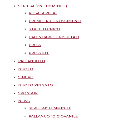
SERIE A1 (PN FEMMINILE)
ROSA SERIE A1
PREMI E RICONOSCIMENTI
STAFF TECNICO
CALENDARIO E RISULTATI
PRESS
PRESS KIT
PALLANUOTO
NUOTO
SINCRO
NUOTO PINNATO
SPONSOR
NEWS
SERIE “A1” FEMMINILE
PALLANUOTO GIOVANILE