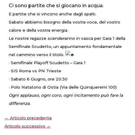
Ci sono partite che si giocano in acqua.
E partite che si vincono anche dagli spalti.
Sabato abbiamo bisogno della vostra voce, del vostro
calore e della vostra energia.
Le nostre ragazze scenderanno in vasca per Gara 1 della
Semifinale Scudetto, un appuntamento fondamentale
nel cammino verso il titolo.
· Semifinale Playoff Scudetto – Gara 1
· SIS Roma vs PN Trieste
· Sabato 6 Giugno, ore 20:30
· Polo Natatorio di Ostia (Via delle Quinqueremi 100)
Ogni applauso, ogni coro, ogni incitamento può fare la
differenza.
←
Articolo precedente
Articolo successivo
→