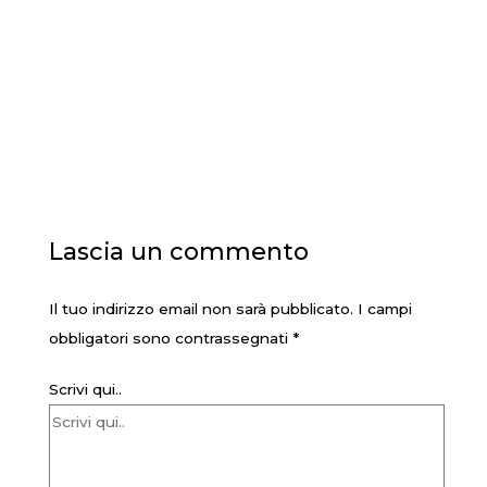
Lascia un commento
Il tuo indirizzo email non sarà pubblicato.
I campi
obbligatori sono contrassegnati
*
Scrivi qui..