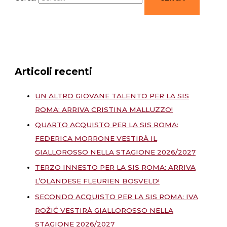
Articoli recenti
UN ALTRO GIOVANE TALENTO PER LA SIS
ROMA: ARRIVA CRISTINA MALLUZZO!
QUARTO ACQUISTO PER LA SIS ROMA:
FEDERICA MORRONE VESTIRÀ IL
GIALLOROSSO NELLA STAGIONE 2026/2027
TERZO INNESTO PER LA SIS ROMA: ARRIVA
L’OLANDESE FLEURIEN BOSVELD!
SECONDO ACQUISTO PER LA SIS ROMA: IVA
ROŽIĆ VESTIRÀ GIALLOROSSO NELLA
STAGIONE 2026/2027