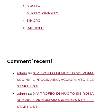
NUOTO
NUOTO PINNATO
SINCRO
IMPIANTI
Commenti recenti
admin
su
XIV TROFEO DI NUOTO SIS ROMA:
SCOPRI IL PROGRAMMA AGGIORNATO E LE
START LIST!
admin
su
XIV TROFEO DI NUOTO SIS ROMA:
SCOPRI IL PROGRAMMA AGGIORNATO E LE
START LIST!