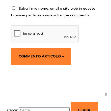
Salva il mio nome, email e sito web in questo
browser per la prossima volta che commento.
Cerca: