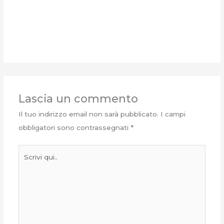
Lascia un commento
Il tuo indirizzo email non sarà pubblicato.
I campi
obbligatori sono contrassegnati
*
Scrivi
qui..