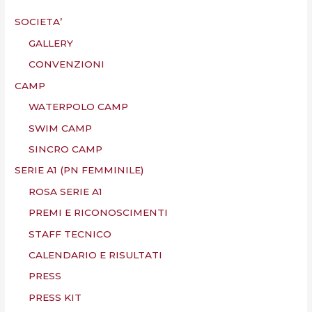
SOCIETA’
GALLERY
CONVENZIONI
CAMP
WATERPOLO CAMP
SWIM CAMP
SINCRO CAMP
SERIE A1 (PN FEMMINILE)
ROSA SERIE A1
PREMI E RICONOSCIMENTI
STAFF TECNICO
CALENDARIO E RISULTATI
PRESS
PRESS KIT