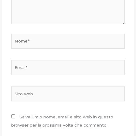
Nome*
Email*
Sito
web
Salva il mio nome, email e sito web in questo
browser per la prossima volta che commento.