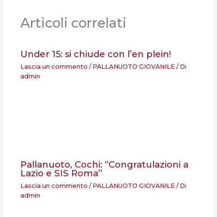
Articoli correlati
Under 15: si chiude con l’en plein!
Lascia un commento
/
PALLANUOTO GIOVANILE
/ Di
admin
Pallanuoto, Cochi: “Congratulazioni a
Lazio e SIS Roma”
Lascia un commento
/
PALLANUOTO GIOVANILE
/ Di
admin