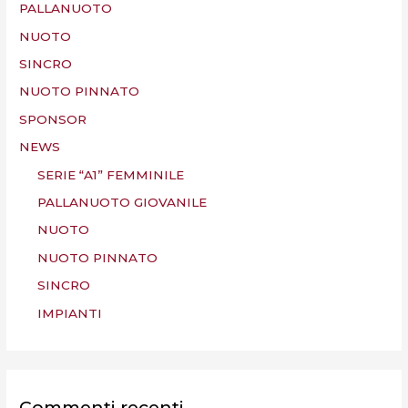
PALLANUOTO
NUOTO
SINCRO
NUOTO PINNATO
SPONSOR
NEWS
SERIE “A1” FEMMINILE
PALLANUOTO GIOVANILE
NUOTO
NUOTO PINNATO
SINCRO
IMPIANTI
Commenti recenti