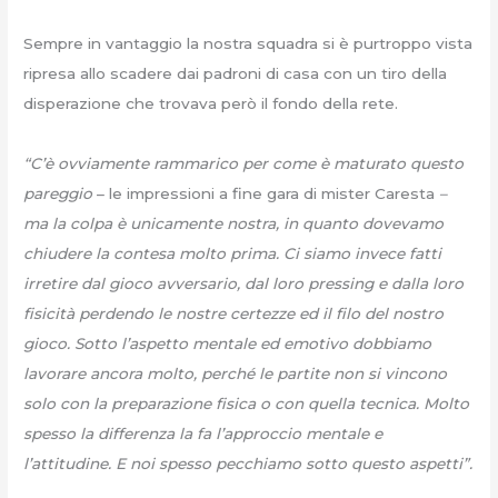
Sempre in vantaggio la nostra squadra si è purtroppo vista
ripresa allo scadere dai padroni di casa con un tiro della
disperazione che trovava però il fondo della rete.
“C’è ovviamente rammarico per come è maturato questo
pareggio
– le impressioni a fine gara di mister Caresta
–
ma la colpa è unicamente nostra, in quanto dovevamo
chiudere la contesa molto prima. Ci siamo invece fatti
irretire dal gioco avversario, dal loro pressing e dalla loro
fisicità perdendo le nostre certezze ed il filo del nostro
gioco. Sotto l’aspetto mentale ed emotivo dobbiamo
lavorare ancora molto, perché le partite non si vincono
solo con la preparazione fisica o con quella tecnica. Molto
spesso la differenza la fa l’approccio mentale e
l’attitudine. E noi spesso pecchiamo sotto questo aspetti”.