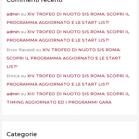
admin
su
XIV TROFEO DI NUOTO SIS ROMA: SCOPRI IL
PROGRAMMA AGGIORNATO E LE START LIST!
admin
su
XIV TROFEO DI NUOTO SIS ROMA: SCOPRI IL
PROGRAMMA AGGIORNATO E LE START LIST!
Enzo Ravaioli
su
XIV TROFEO DI NUOTO SIS ROMA:
SCOPRI IL PROGRAMMA AGGIORNATO E LE START
LIST!
Enrica
su
XIV TROFEO DI NUOTO SIS ROMA: SCOPRI IL
PROGRAMMA AGGIORNATO E LE START LIST!
admin
su
XIII TROFEO DI NUOTO SIS ROMA: SCOPRI IL
TIMING AGGIORNATO ED I PROGRAMMI GARA
Categorie