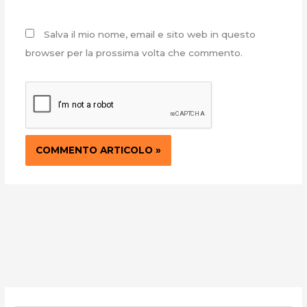
Salva il mio nome, email e sito web in questo
browser per la prossima volta che commento.