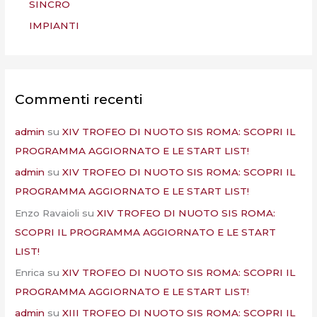
SINCRO
IMPIANTI
Commenti recenti
admin
su
XIV TROFEO DI NUOTO SIS ROMA: SCOPRI IL
PROGRAMMA AGGIORNATO E LE START LIST!
admin
su
XIV TROFEO DI NUOTO SIS ROMA: SCOPRI IL
PROGRAMMA AGGIORNATO E LE START LIST!
Enzo Ravaioli
su
XIV TROFEO DI NUOTO SIS ROMA:
SCOPRI IL PROGRAMMA AGGIORNATO E LE START
LIST!
Enrica
su
XIV TROFEO DI NUOTO SIS ROMA: SCOPRI IL
PROGRAMMA AGGIORNATO E LE START LIST!
admin
su
XIII TROFEO DI NUOTO SIS ROMA: SCOPRI IL