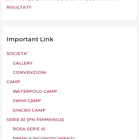
RISULTATI!
Important Link
SOCIETA’
GALLERY
CONVENZIONI
CAMP
WATERPOLO CAMP
SWIM CAMP
SINCRO CAMP
SERIE A1 (PN FEMMINILE)
ROSA SERIE A1
PREMI E RICONOSCIMENTI