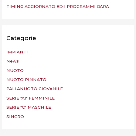
TIMING AGGIORNATO ED I PROGRAMMI GARA
Categorie
IMPIANTI
News
NUOTO
NUOTO PINNATO
PALLANUOTO GIOVANILE
SERIE "A1" FEMMINILE
SERIE "C" MASCHILE
SINCRO