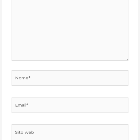
Nome*
Email*
Sito
web