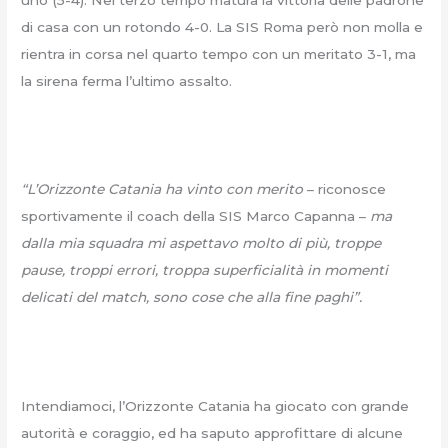
di casa con un rotondo 4-0. La SIS Roma però non molla e
rientra in corsa nel quarto tempo con un meritato 3-1, ma
la sirena ferma l’ultimo assalto.
“L’Orizzonte Catania ha vinto con merito
– riconosce
sportivamente il coach della SIS Marco Capanna –
ma
dalla mia squadra mi aspettavo molto di più, troppe
pause, troppi errori, troppa superficialità in momenti
delicati del match, sono cose che alla fine paghi”.
Intendiamoci, l’Orizzonte Catania ha giocato con grande
autorità e coraggio, ed ha saputo approfittare di alcune