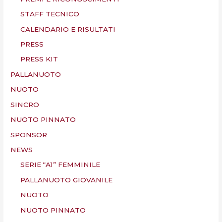
STAFF TECNICO
CALENDARIO E RISULTATI
PRESS
PRESS KIT
PALLANUOTO
NUOTO
SINCRO
NUOTO PINNATO
SPONSOR
NEWS
SERIE “A1” FEMMINILE
PALLANUOTO GIOVANILE
NUOTO
NUOTO PINNATO