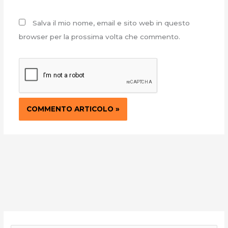
Salva il mio nome, email e sito web in questo
browser per la prossima volta che commento.