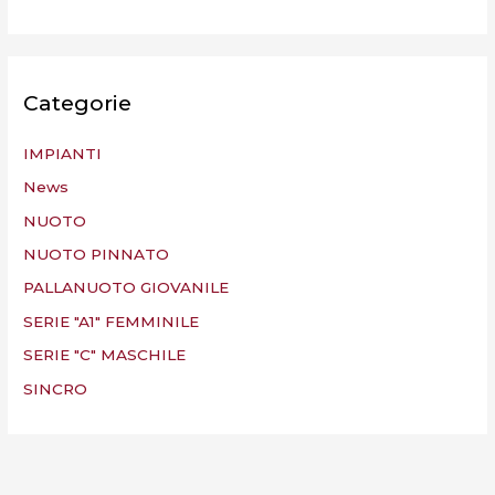
Categorie
IMPIANTI
News
NUOTO
NUOTO PINNATO
PALLANUOTO GIOVANILE
SERIE "A1" FEMMINILE
SERIE "C" MASCHILE
SINCRO