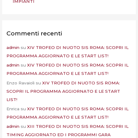
IMPIANTI
Commenti recenti
admin
su
XIV TROFEO DI NUOTO SIS ROMA: SCOPRI IL
PROGRAMMA AGGIORNATO E LE START LIST!
admin
su
XIV TROFEO DI NUOTO SIS ROMA: SCOPRI IL
PROGRAMMA AGGIORNATO E LE START LIST!
Enzo Ravaioli
su
XIV TROFEO DI NUOTO SIS ROMA:
SCOPRI IL PROGRAMMA AGGIORNATO E LE START
LIST!
Enrica
su
XIV TROFEO DI NUOTO SIS ROMA: SCOPRI IL
PROGRAMMA AGGIORNATO E LE START LIST!
admin
su
XIII TROFEO DI NUOTO SIS ROMA: SCOPRI IL
TIMING AGGIORNATO ED I PROGRAMMI GARA