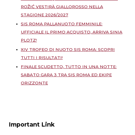
ROŽIĆ VESTIRÀ GIALLOROSSO NELLA
STAGIONE 2026/2027
SIS ROMA PALLANUOTO FEMMINILE:
UFFICIALE IL PRIMO ACQUISTO, ARRIVA SINIA
PLOTZ!
XIV TROFEO DI NUOTO SIS ROMA: SCOPRI
TUTTI I RISULTATI!
FINALE SCUDETTO, TUTTO IN UNA NOTTE:
SABATO GARA 3 TRA SIS ROMA ED EKIPE
ORIZZONTE
Important Link