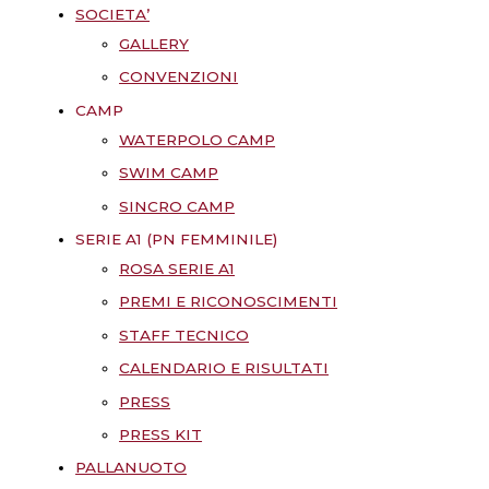
SOCIETA’
GALLERY
CONVENZIONI
CAMP
WATERPOLO CAMP
SWIM CAMP
SINCRO CAMP
SERIE A1 (PN FEMMINILE)
ROSA SERIE A1
PREMI E RICONOSCIMENTI
STAFF TECNICO
CALENDARIO E RISULTATI
PRESS
PRESS KIT
PALLANUOTO