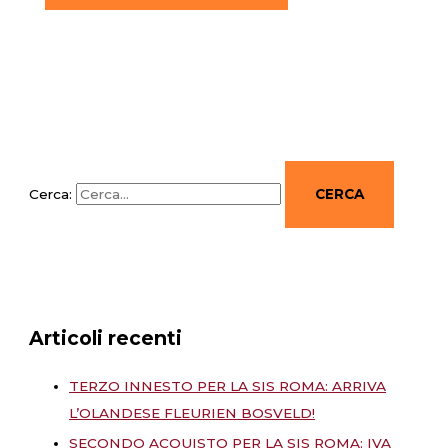
Cerca:
Articoli recenti
TERZO INNESTO PER LA SIS ROMA: ARRIVA
L’OLANDESE FLEURIEN BOSVELD!
SECONDO ACQUISTO PER LA SIS ROMA: IVA