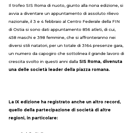
Il trofeo SIS Roma di nuoto, giunto alla nona edizione, si
avvia a diventare un appuntamento di assoluto rilievo
nazionale, il 3 e 4 febbraio al Centro Federale della FIN
di Ostia si sono dati appuntamento 856 atleti, di cui,
458 maschi e 398 femmine, che si affronteranno nei
diversi stili natatori, per un totale di 3164 presenze gara,
un numero da capogiro che sottolinea il grande lavoro di
crescita svolto in questi anni dalla
SIS Roma, divenuta
una delle società leader della piazza romana.
La IX edizione ha registrato anche un altro record,
quello della partecipazione di società di altre
regioni, in particolare: