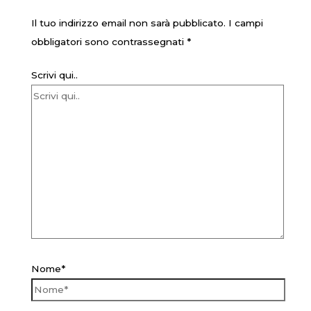
Il tuo indirizzo email non sarà pubblicato.
I campi
obbligatori sono contrassegnati
*
Scrivi qui..
Nome*