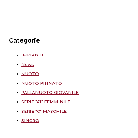
Categorie
IMPIANTI
News
NUOTO
NUOTO PINNATO
PALLANUOTO GIOVANILE
SERIE "A1" FEMMINILE
SERIE "C" MASCHILE
SINCRO