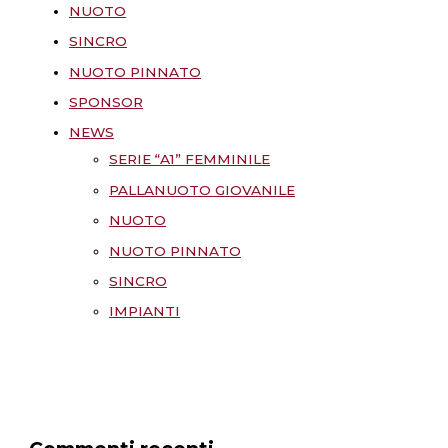
NUOTO
SINCRO
NUOTO PINNATO
SPONSOR
NEWS
SERIE “A1” FEMMINILE
PALLANUOTO GIOVANILE
NUOTO
NUOTO PINNATO
SINCRO
IMPIANTI