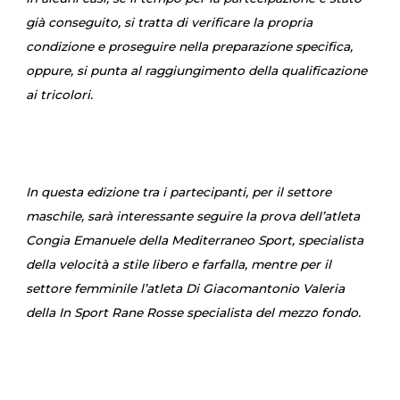
già conseguito, si tratta di verificare la propria
condizione e proseguire nella preparazione specifica,
oppure, si punta al raggiungimento della qualificazione
ai tricolori.
In questa edizione tra i partecipanti, per il settore
maschile, sarà interessante seguire la prova dell’atleta
Congia Emanuele della Mediterraneo Sport, specialista
della velocità a stile libero e farfalla, mentre per il
settore femminile l’atleta Di Giacomantonio Valeria
della In Sport Rane Rosse specialista del mezzo fondo.