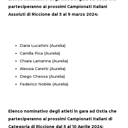
parteciperanno ai prossimi Campionati Italiani
Assoluti di Riccione dal 5 al 9 marzo 2024:
Daria Lucattini (Aurelia)
Camilla Pica (Aurelia)
Chiara Lamanna (Aurelia)
Alessia Caretti (Aurelia)
Diego Chessa (Aurelia)
Federico Nobile (Aurelia)
Elenco nominativo degli atleti in gara ad Ostia che
parteciperanno ai prossimi Campionati Italiani di
Categoria di Riccione dal 5 al 10 Aprile 2024: