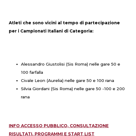
Atleti che sono vicini al tempo di partecipazione
per i Campionati Italiani di Categoria:
Alessandro Giustolisi (Sis Roma) nelle gare 50 e
100 farfalla
Civale Leon (Aurelia) nelle gare 50 e 100 rana
Silvia Giordani (Sis Roma) nelle gare 50 -100 e 200
rana
INFO ACCESSO PUBBLICO, CONSULTAZIONE
RISULTATI, PROGRAMMI E START LIST