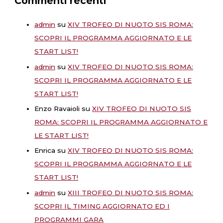
Commenti recenti
admin
su
XIV TROFEO DI NUOTO SIS ROMA:
SCOPRI IL PROGRAMMA AGGIORNATO E LE
START LIST!
admin
su
XIV TROFEO DI NUOTO SIS ROMA:
SCOPRI IL PROGRAMMA AGGIORNATO E LE
START LIST!
Enzo Ravaioli
su
XIV TROFEO DI NUOTO SIS
ROMA: SCOPRI IL PROGRAMMA AGGIORNATO E
LE START LIST!
Enrica
su
XIV TROFEO DI NUOTO SIS ROMA:
SCOPRI IL PROGRAMMA AGGIORNATO E LE
START LIST!
admin
su
XIII TROFEO DI NUOTO SIS ROMA:
SCOPRI IL TIMING AGGIORNATO ED I
PROGRAMMI GARA