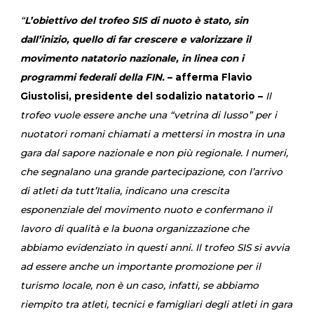
“
L’obiettivo del trofeo SIS di nuoto è stato, sin
dall’inizio, quello di far crescere e valorizzare il
movimento natatorio nazionale, in linea con i
programmi federali della FIN.
– afferma Flavio
Giustolisi, presidente del sodalizio natatorio –
Il
trofeo vuole essere anche una “vetrina di lusso” per i
nuotatori romani chiamati a mettersi in mostra in una
gara dal sapore nazionale e non più regionale. I numeri,
che segnalano una grande partecipazione, con l’arrivo
di atleti da tutt’Italia, indicano una crescita
esponenziale del movimento nuoto e confermano il
lavoro di qualità e la buona organizzazione che
abbiamo evidenziato in questi anni. Il trofeo SIS si avvia
ad essere anche un importante promozione per il
turismo locale, non è un caso, infatti, se abbiamo
riempito tra atleti, tecnici e famigliari degli atleti in gara