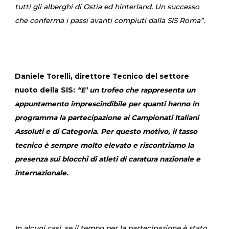
tutti gli alberghi di Ostia ed hinterland. Un successo
che conferma i passi avanti compiuti dalla SIS Roma”.
Daniele Torelli, direttore Tecnico del settore
nuoto della SIS:
“E’ un trofeo che rappresenta un
appuntamento imprescindibile per quanti hanno in
programma la partecipazione ai Campionati Italiani
Assoluti e di Categoria. Per questo motivo, il tasso
tecnico è sempre molto elevato e riscontriamo la
presenza sui blocchi di atleti di caratura nazionale e
internazionale.
In alcuni casi, se il tempo per la partecipazione è stato