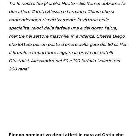
Tra le nostre file (Aurelia Nuoto – Sis Roma) abbiamo le
due atlete Caretti Alessia e Lamanna Chiara che si
contenderanno rispettivamente la vittoria nelle
specialità veloci della farfalla una e del dorso l’altra,
mentre nel settore maschile, in evidenza: Chessa Diego
che lotterà per un posto d’onore della gara dei 50 sl. Per
il litorale è importante seguire la prova dei fratelli
Giustolisi, Alessandro nei 50 e 100 farfalla, Valerio nei
200 rana”
Elenco nominativo degli atleti in gara ad Ostia che