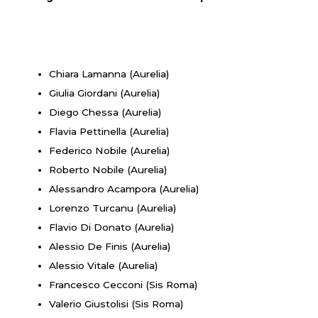
Chiara Lamanna (Aurelia)
Giulia Giordani (Aurelia)
Diego Chessa (Aurelia)
Flavia Pettinella (Aurelia)
Federico Nobile (Aurelia)
Roberto Nobile (Aurelia)
Alessandro Acampora (Aurelia)
Lorenzo Turcanu (Aurelia)
Flavio Di Donato (Aurelia)
Alessio De Finis (Aurelia)
Alessio Vitale (Aurelia)
Francesco Cecconi (Sis Roma)
Valerio Giustolisi (Sis Roma)