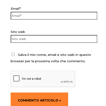
Email*
Sito web
Salva il mio nome, email e sito web in questo
browser per la prossima volta che commento.