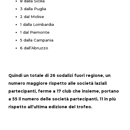
8 dalla Sicilia
3 dalla Puglia
2 dal Molise
1 dalla Lombardia
1 dal Piemonte
5 dalla Campania
6 dall’Abruzzo
Quindi un totale di 26 sodalizi fuori regione, un
numero maggiore rispetto alle società laziali
partecipanti, ferme a 17 club che insieme, portano
a 55 il numero delle società partecipanti, 11 in più
rispetto all’ultima edizione del trofeo.