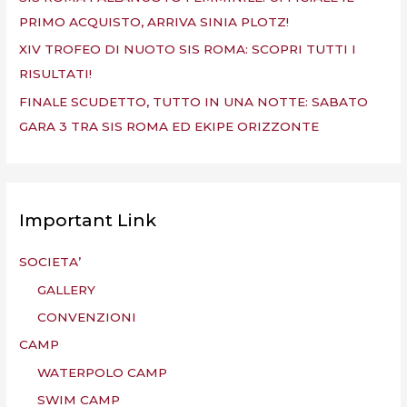
PRIMO ACQUISTO, ARRIVA SINIA PLOTZ!
XIV TROFEO DI NUOTO SIS ROMA: SCOPRI TUTTI I
RISULTATI!
FINALE SCUDETTO, TUTTO IN UNA NOTTE: SABATO
GARA 3 TRA SIS ROMA ED EKIPE ORIZZONTE
Important Link
SOCIETA’
GALLERY
CONVENZIONI
CAMP
WATERPOLO CAMP
SWIM CAMP