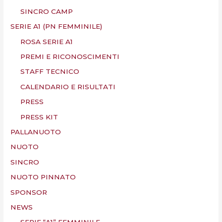
SINCRO CAMP
SERIE A1 (PN FEMMINILE)
ROSA SERIE A1
PREMI E RICONOSCIMENTI
STAFF TECNICO
CALENDARIO E RISULTATI
PRESS
PRESS KIT
PALLANUOTO
NUOTO
SINCRO
NUOTO PINNATO
SPONSOR
NEWS