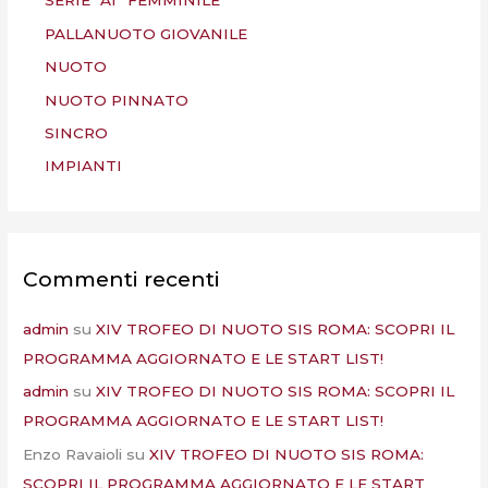
SERIE “A1” FEMMINILE
PALLANUOTO GIOVANILE
NUOTO
NUOTO PINNATO
SINCRO
IMPIANTI
Commenti recenti
admin
su
XIV TROFEO DI NUOTO SIS ROMA: SCOPRI IL
PROGRAMMA AGGIORNATO E LE START LIST!
admin
su
XIV TROFEO DI NUOTO SIS ROMA: SCOPRI IL
PROGRAMMA AGGIORNATO E LE START LIST!
Enzo Ravaioli
su
XIV TROFEO DI NUOTO SIS ROMA:
SCOPRI IL PROGRAMMA AGGIORNATO E LE START