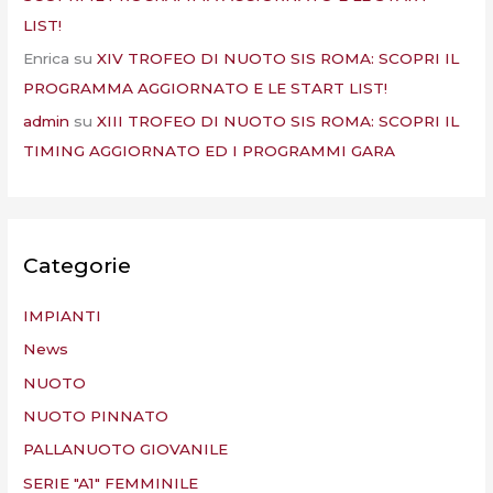
LIST!
Enrica
su
XIV TROFEO DI NUOTO SIS ROMA: SCOPRI IL
PROGRAMMA AGGIORNATO E LE START LIST!
admin
su
XIII TROFEO DI NUOTO SIS ROMA: SCOPRI IL
TIMING AGGIORNATO ED I PROGRAMMI GARA
Categorie
IMPIANTI
News
NUOTO
NUOTO PINNATO
PALLANUOTO GIOVANILE
SERIE "A1" FEMMINILE