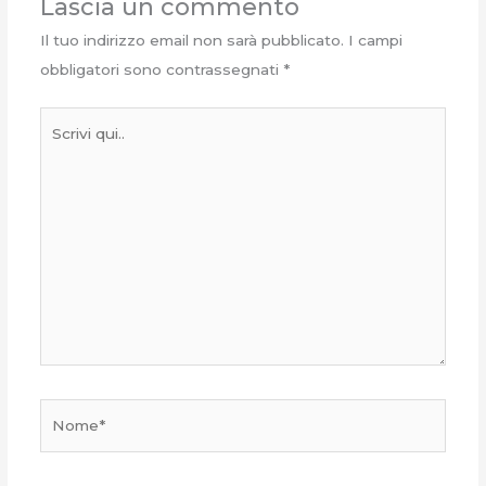
Lascia un commento
Il tuo indirizzo email non sarà pubblicato.
I campi
obbligatori sono contrassegnati
*
Scrivi
qui..
Nome*