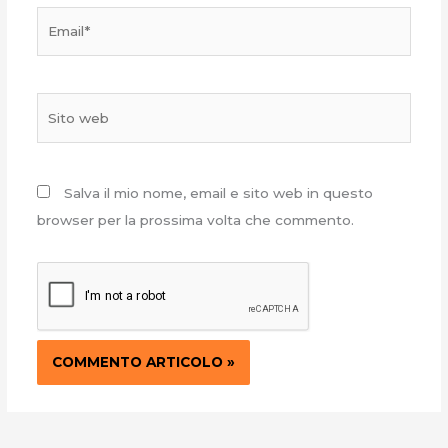
Email*
Sito
web
Salva il mio nome, email e sito web in questo
browser per la prossima volta che commento.