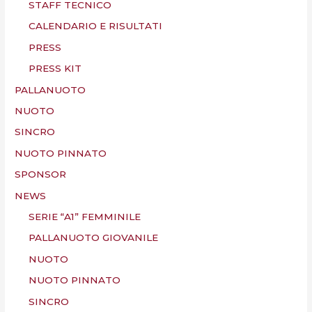
STAFF TECNICO
CALENDARIO E RISULTATI
PRESS
PRESS KIT
PALLANUOTO
NUOTO
SINCRO
NUOTO PINNATO
SPONSOR
NEWS
SERIE “A1” FEMMINILE
PALLANUOTO GIOVANILE
NUOTO
NUOTO PINNATO
SINCRO