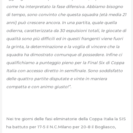
come ha interpretato la fase difensiva. Abbiamo bisogno
di tempo, sono convinto che questa squadra (età media 21
anni) può crescere ancora. In una partita, quale quella
odierna, caratterizzata da 30 espulsioni totali, le giocate di
qualità sono più difficili ed in questi frangenti viene fuori
la grinta, la determinazione e la voglia di vincere che la
squadra ha dimostrato comunque di possedere. Infine ci
qualifichiamo a punteggio pieno per la Final Six di Coppa
Italia con accesso diretto in semifinale. Sono soddisfatto
delle quattro partite disputate e vinte in maniera
compatta e con animo giusto!”.
Nei tre giorni delle fasi eliminatorie della Coppa Italia la SIS
ha battuto per 17-5 il N.C.Milano per 20-8 il Bogliasco,