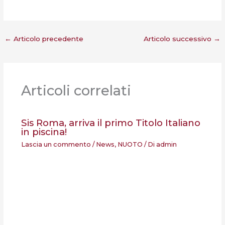
←
Articolo precedente
Articolo successivo
→
Articoli correlati
Sis Roma, arriva il primo Titolo Italiano
in piscina!
Lascia un commento
/
News
,
NUOTO
/ Di
admin