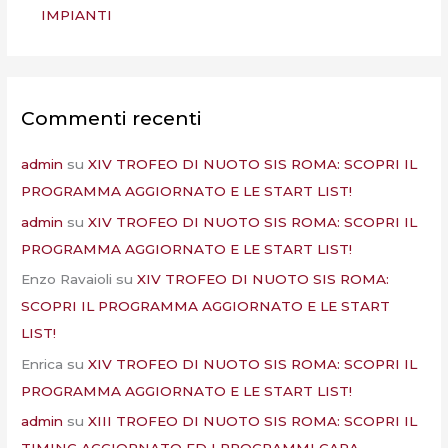
IMPIANTI
Commenti recenti
admin
su
XIV TROFEO DI NUOTO SIS ROMA: SCOPRI IL
PROGRAMMA AGGIORNATO E LE START LIST!
admin
su
XIV TROFEO DI NUOTO SIS ROMA: SCOPRI IL
PROGRAMMA AGGIORNATO E LE START LIST!
Enzo Ravaioli
su
XIV TROFEO DI NUOTO SIS ROMA:
SCOPRI IL PROGRAMMA AGGIORNATO E LE START
LIST!
Enrica
su
XIV TROFEO DI NUOTO SIS ROMA: SCOPRI IL
PROGRAMMA AGGIORNATO E LE START LIST!
admin
su
XIII TROFEO DI NUOTO SIS ROMA: SCOPRI IL