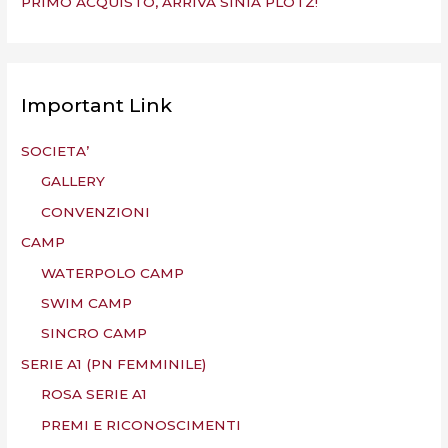
PRIMO ACQUISTO, ARRIVA SINIA PLOTZ!
Important Link
SOCIETA’
GALLERY
CONVENZIONI
CAMP
WATERPOLO CAMP
SWIM CAMP
SINCRO CAMP
SERIE A1 (PN FEMMINILE)
ROSA SERIE A1
PREMI E RICONOSCIMENTI