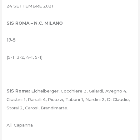
24 SETTEMBRE 2021
SIS ROMA – N.C. MILANO
17-5
(5-1, 3-2, 4-1, 5-1)
SIS Roma:
Eichelberger, Cocchiere 3, Galardi, Avegno 4,
Giustini 1, Ranalli 4, Picozzi, Tabani 1, Nardini 2, Di Claudio,
Storai 2, Carosi, Brandimarte.
All. Capanna