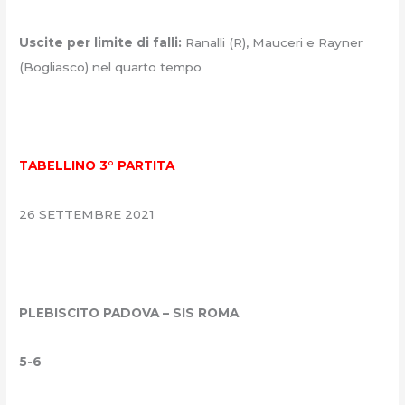
Uscite per limite di falli:
Ranalli (R), Mauceri e Rayner
(Bogliasco) nel quarto tempo
TABELLINO 3° PARTITA
26 SETTEMBRE 2021
PLEBISCITO PADOVA – SIS ROMA
5-6