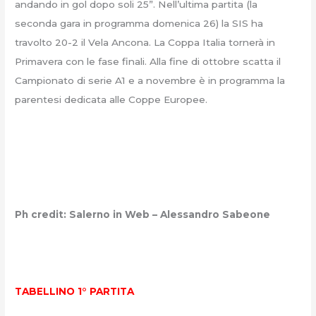
andando in gol dopo soli 25”. Nell’ultima partita (la
seconda gara in programma domenica 26) la SIS ha
travolto 20-2 il Vela Ancona. La Coppa Italia tornerà in
Primavera con le fase finali. Alla fine di ottobre scatta il
Campionato di serie A1 e a novembre è in programma la
parentesi dedicata alle Coppe Europee.
Ph credit: Salerno in Web – Alessandro Sabeone
TABELLINO 1° PARTITA