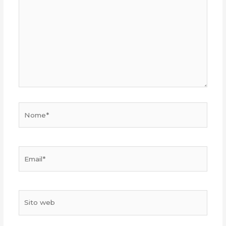
Nome*
Email*
Sito
web