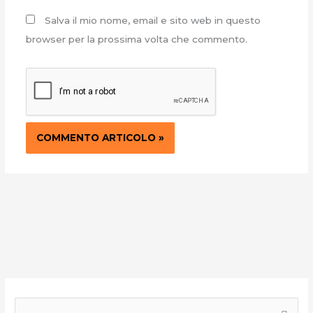
Salva il mio nome, email e sito web in questo
browser per la prossima volta che commento.