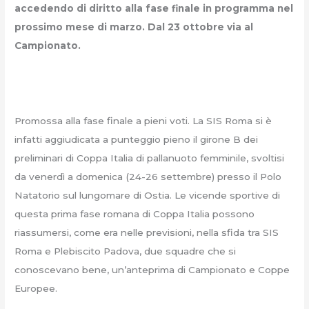
accedendo di diritto alla fase finale in programma nel
prossimo mese di marzo. Dal 23 ottobre via al
Campionato.
Promossa alla fase finale a pieni voti. La SIS Roma si è
infatti aggiudicata a punteggio pieno il girone B dei
preliminari di Coppa Italia di pallanuoto femminile, svoltisi
da venerdì a domenica (24-26 settembre) presso il Polo
Natatorio sul lungomare di Ostia. Le vicende sportive di
questa prima fase romana di Coppa Italia possono
riassumersi, come era nelle previsioni, nella sfida tra SIS
Roma e Plebiscito Padova, due squadre che si
conoscevano bene, un’anteprima di Campionato e Coppe
Europee.