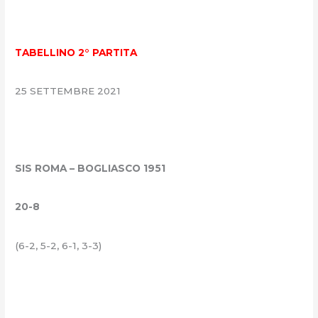
TABELLINO 2° PARTITA
25 SETTEMBRE 2021
SIS ROMA – BOGLIASCO 1951
20-8
(6-2, 5-2, 6-1, 3-3)