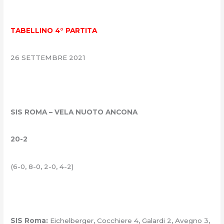
TABELLINO 4° PARTITA
26 SETTEMBRE 2021
SIS ROMA – VELA NUOTO ANCONA
20-2
(6-0, 8-0, 2-0, 4-2)
SIS Roma:
Eichelberger, Cocchiere 4, Galardi 2, Avegno 3,