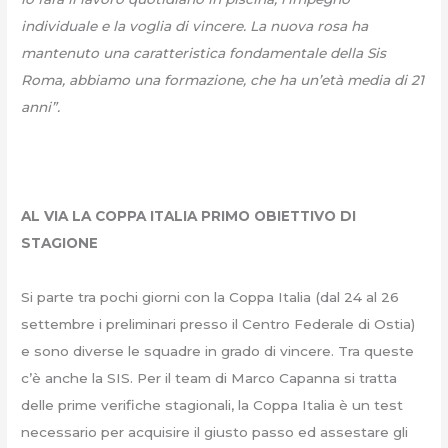
individuale e la voglia di vincere. La nuova rosa ha
mantenuto una caratteristica fondamentale della Sis
Roma, abbiamo una formazione, che ha un’età media di 21
anni”.
AL VIA LA COPPA ITALIA PRIMO OBIETTIVO DI
STAGIONE
Si parte tra pochi giorni con la Coppa Italia (dal 24 al 26
settembre i preliminari presso il Centro Federale di Ostia)
e sono diverse le squadre in grado di vincere. Tra queste
c’è anche la SIS. Per il team di Marco Capanna si tratta
delle prime verifiche stagionali, la Coppa Italia è un test
necessario per acquisire il giusto passo ed assestare gli