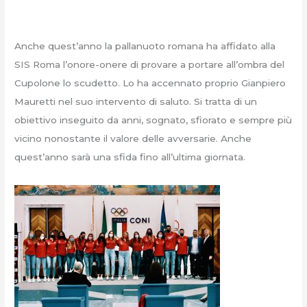
Anche quest’anno la pallanuoto romana ha affidato alla
SIS Roma l’onore-onere di provare a portare all’ombra del
Cupolone lo scudetto. Lo ha accennato proprio Gianpiero
Mauretti nel suo intervento di saluto. Si tratta di un
obiettivo inseguito da anni, sognato, sfiorato e sempre più
vicino nonostante il valore delle avversarie. Anche
quest’anno sarà una sfida fino all’ultima giornata.