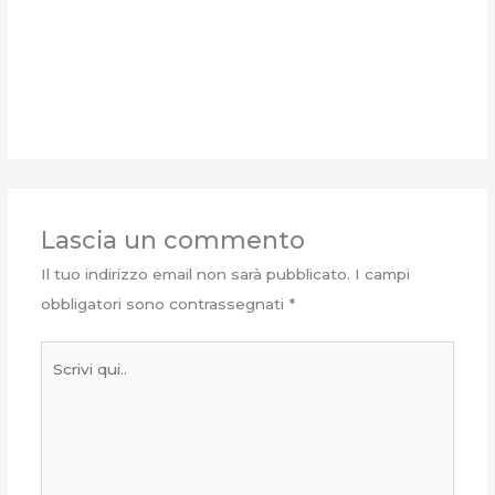
Lascia un commento
Il tuo indirizzo email non sarà pubblicato.
I campi
obbligatori sono contrassegnati
*
Scrivi
qui..