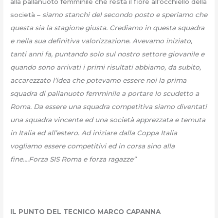
alla pallanuoto femminile che resta il fiore all’occhiello della
società –
siamo stanchi del secondo posto e speriamo che
questa sia la stagione giusta. Crediamo in questa squadra
e nella sua definitiva valorizzazione. Avevamo iniziato,
tanti anni fa, puntando solo sul nostro settore giovanile e
quando sono arrivati i primi risultati abbiamo, da subito,
accarezzato l’idea che potevamo essere noi la prima
squadra di pallanuoto femminile a portare lo scudetto a
Roma. Da essere una squadra competitiva siamo diventati
una squadra vincente ed una società apprezzata e temuta
in Italia ed all’estero. Ad iniziare dalla Coppa Italia
vogliamo essere competitivi ed in corsa sino alla
fine….Forza SIS Roma e forza ragazze”
IL PUNTO DEL TECNICO MARCO CAPANNA