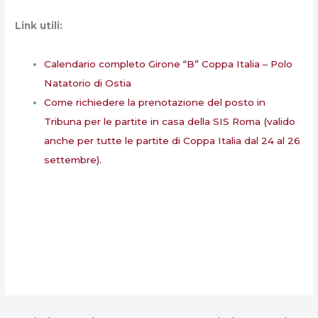
Link utili:
Calendario completo Girone “B” Coppa Italia – Polo
Natatorio di Ostia
Come richiedere la prenotazione del posto in
Tribuna per le partite in casa della SIS Roma (valido
anche per tutte le partite di Coppa Italia dal 24 al 26
settembre).