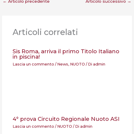
←
Articolo precedente
Articolo successivo
→
Articoli correlati
Sis Roma, arriva il primo Titolo Italiano
in piscina!
Lascia un commento
/
News
,
NUOTO
/ Di
admin
4° prova Circuito Regionale Nuoto ASI
Lascia un commento
/
NUOTO
/ Di
admin