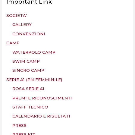
Important Link
SOCIETA’
GALLERY
CONVENZIONI
CAMP
WATERPOLO CAMP
SWIM CAMP
SINCRO CAMP
SERIE A1 (PN FEMMINILE)
ROSA SERIE A1
PREMI E RICONOSCIMENTI
STAFF TECNICO
CALENDARIO E RISULTATI
PRESS
PRESS KIT