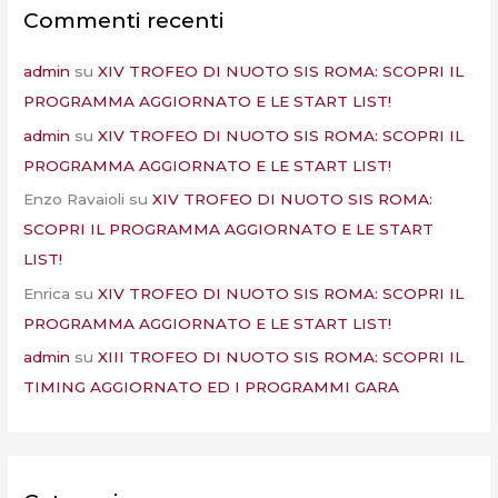
Commenti recenti
admin
su
XIV TROFEO DI NUOTO SIS ROMA: SCOPRI IL
PROGRAMMA AGGIORNATO E LE START LIST!
admin
su
XIV TROFEO DI NUOTO SIS ROMA: SCOPRI IL
PROGRAMMA AGGIORNATO E LE START LIST!
Enzo Ravaioli
su
XIV TROFEO DI NUOTO SIS ROMA:
SCOPRI IL PROGRAMMA AGGIORNATO E LE START
LIST!
Enrica
su
XIV TROFEO DI NUOTO SIS ROMA: SCOPRI IL
PROGRAMMA AGGIORNATO E LE START LIST!
admin
su
XIII TROFEO DI NUOTO SIS ROMA: SCOPRI IL
TIMING AGGIORNATO ED I PROGRAMMI GARA