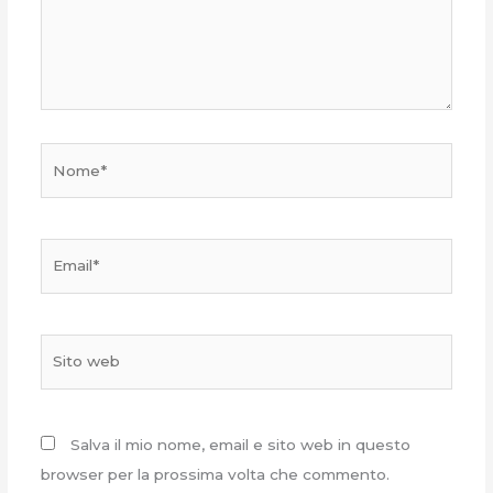
Nome*
Email*
Sito
web
Salva il mio nome, email e sito web in questo
browser per la prossima volta che commento.