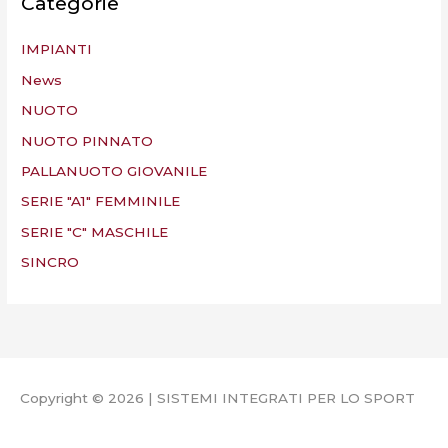
Categorie
IMPIANTI
News
NUOTO
NUOTO PINNATO
PALLANUOTO GIOVANILE
SERIE "A1" FEMMINILE
SERIE "C" MASCHILE
SINCRO
Copyright © 2026 | SISTEMI INTEGRATI PER LO SPORT