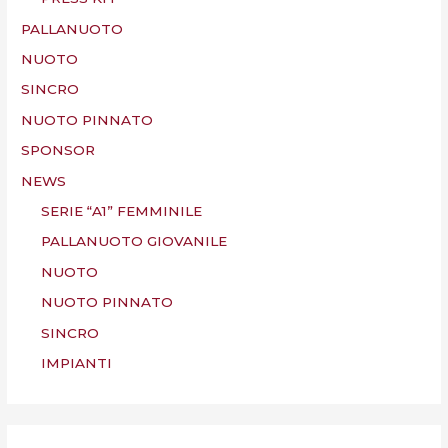
PALLANUOTO
NUOTO
SINCRO
NUOTO PINNATO
SPONSOR
NEWS
SERIE “A1” FEMMINILE
PALLANUOTO GIOVANILE
NUOTO
NUOTO PINNATO
SINCRO
IMPIANTI