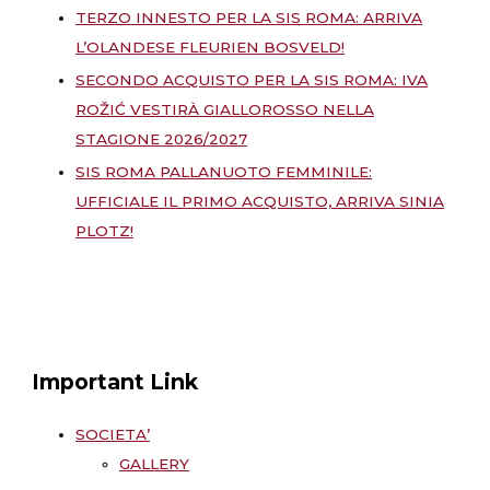
TERZO INNESTO PER LA SIS ROMA: ARRIVA
L’OLANDESE FLEURIEN BOSVELD!
SECONDO ACQUISTO PER LA SIS ROMA: IVA
ROŽIĆ VESTIRÀ GIALLOROSSO NELLA
STAGIONE 2026/2027
SIS ROMA PALLANUOTO FEMMINILE:
UFFICIALE IL PRIMO ACQUISTO, ARRIVA SINIA
PLOTZ!
Important Link
SOCIETA’
GALLERY