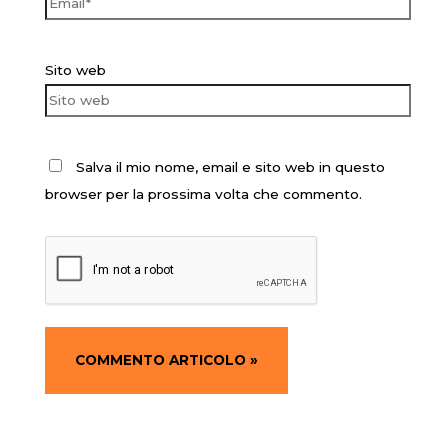
Sito web
Salva il mio nome, email e sito web in questo
browser per la prossima volta che commento.