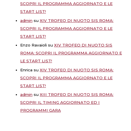
SCOPRI IL PROGRAMMA AGGIORNATO E LE
START LIST!
admin
su
XIV TROFEO DI NUOTO SIS ROMA:
SCOPRI IL PROGRAMMA AGGIORNATO E LE
START LIST!
Enzo Ravaioli
su
XIV TROFEO DI NUOTO SIS
ROMA: SCOPRI IL PROGRAMMA AGGIORNATO E
LE START LIST!
Enrica
su
XIV TROFEO DI NUOTO SIS ROMA:
SCOPRI IL PROGRAMMA AGGIORNATO E LE
START LIST!
admin
su
XIII TROFEO DI NUOTO SIS ROMA:
SCOPRI IL TIMING AGGIORNATO ED I
PROGRAMMI GARA