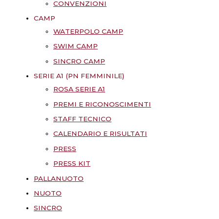
CONVENZIONI
CAMP
WATERPOLO CAMP
SWIM CAMP
SINCRO CAMP
SERIE A1 (PN FEMMINILE)
ROSA SERIE A1
PREMI E RICONOSCIMENTI
STAFF TECNICO
CALENDARIO E RISULTATI
PRESS
PRESS KIT
PALLANUOTO
NUOTO
SINCRO