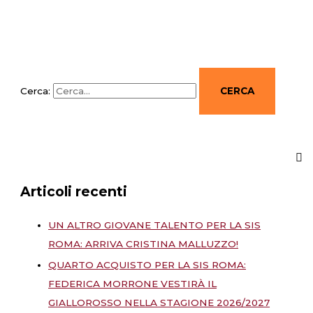
Cerca:
Articoli recenti
UN ALTRO GIOVANE TALENTO PER LA SIS
ROMA: ARRIVA CRISTINA MALLUZZO!
QUARTO ACQUISTO PER LA SIS ROMA:
FEDERICA MORRONE VESTIRÀ IL
GIALLOROSSO NELLA STAGIONE 2026/2027