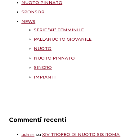
NUOTO PINNATO
SPONSOR
NEWS
SERIE “A1” FEMMINILE
PALLANUOTO GIOVANILE
NUOTO
NUOTO PINNATO
SINCRO
IMPIANTI
Commenti recenti
admin
su
XIV TROFEO DI NUOTO SIS ROMA: