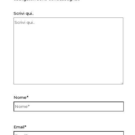
Scrivi qui..
Nome*
Email*