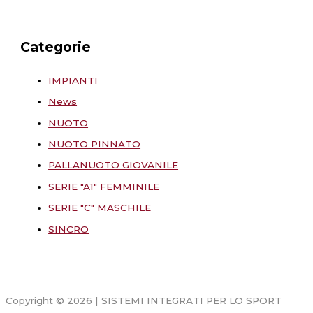
Categorie
IMPIANTI
News
NUOTO
NUOTO PINNATO
PALLANUOTO GIOVANILE
SERIE "A1" FEMMINILE
SERIE "C" MASCHILE
SINCRO
Copyright © 2026 | SISTEMI INTEGRATI PER LO SPORT