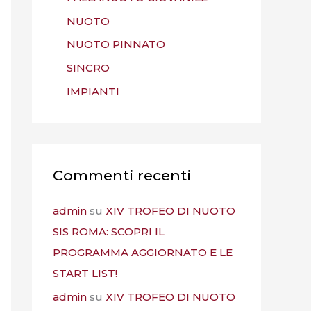
NUOTO
NUOTO PINNATO
SINCRO
IMPIANTI
Commenti recenti
admin
su
XIV TROFEO DI NUOTO
SIS ROMA: SCOPRI IL
PROGRAMMA AGGIORNATO E LE
START LIST!
admin
su
XIV TROFEO DI NUOTO