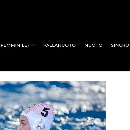
N FEMMINILE)
PALLANUOTO
NUOTO
SINCRO