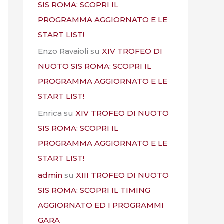
SIS ROMA: SCOPRI IL
PROGRAMMA AGGIORNATO E LE
START LIST!
Enzo Ravaioli
su
XIV TROFEO DI
NUOTO SIS ROMA: SCOPRI IL
PROGRAMMA AGGIORNATO E LE
START LIST!
Enrica
su
XIV TROFEO DI NUOTO
SIS ROMA: SCOPRI IL
PROGRAMMA AGGIORNATO E LE
START LIST!
admin
su
XIII TROFEO DI NUOTO
SIS ROMA: SCOPRI IL TIMING
AGGIORNATO ED I PROGRAMMI
GARA