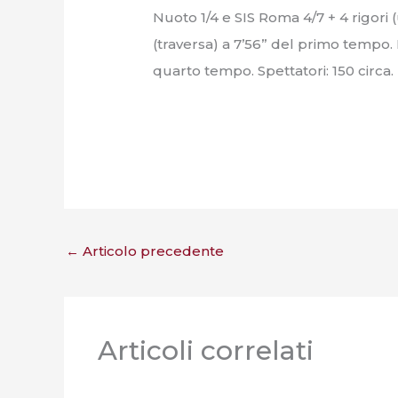
Nuoto 1/4 e SIS Roma 4/7 + 4 rigori (
(traversa) a 7’56” del primo tempo. 
quarto tempo. Spettatori: 150 circa.
←
Articolo precedente
Articoli correlati