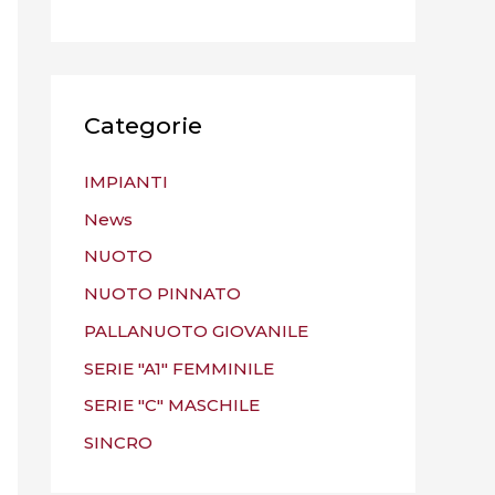
Categorie
IMPIANTI
News
NUOTO
NUOTO PINNATO
PALLANUOTO GIOVANILE
SERIE "A1" FEMMINILE
SERIE "C" MASCHILE
SINCRO