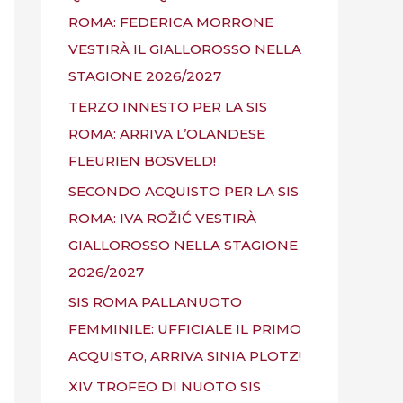
ROMA: FEDERICA MORRONE
VESTIRÀ IL GIALLOROSSO NELLA
STAGIONE 2026/2027
TERZO INNESTO PER LA SIS
ROMA: ARRIVA L’OLANDESE
FLEURIEN BOSVELD!
SECONDO ACQUISTO PER LA SIS
ROMA: IVA ROŽIĆ VESTIRÀ
GIALLOROSSO NELLA STAGIONE
2026/2027
SIS ROMA PALLANUOTO
FEMMINILE: UFFICIALE IL PRIMO
ACQUISTO, ARRIVA SINIA PLOTZ!
XIV TROFEO DI NUOTO SIS