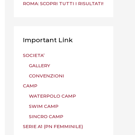
ROMA: SCOPRI TUTTI I RISULTATI!
Important Link
SOCIETA’
GALLERY
CONVENZIONI
CAMP
WATERPOLO CAMP
SWIM CAMP
SINCRO CAMP
SERIE A1 (PN FEMMINILE)