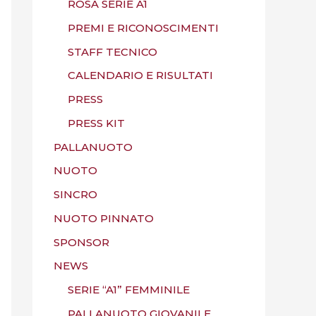
ROSA SERIE A1
PREMI E RICONOSCIMENTI
STAFF TECNICO
CALENDARIO E RISULTATI
PRESS
PRESS KIT
PALLANUOTO
NUOTO
SINCRO
NUOTO PINNATO
SPONSOR
NEWS
SERIE “A1” FEMMINILE
PALLANUOTO GIOVANILE