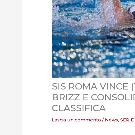
SIS ROMA VINCE (
BRIZZ E CONSOLI
CLASSIFICA
Lascia un commento
/
News
,
SERIE