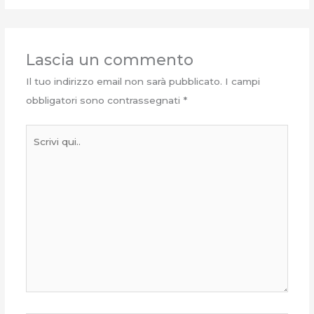
Lascia un commento
Il tuo indirizzo email non sarà pubblicato.
I campi
obbligatori sono contrassegnati
*
Scrivi
qui..