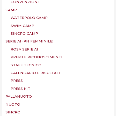
CONVENZIONI
CAMP
WATERPOLO CAMP
SWIM CAMP
SINCRO CAMP
SERIE A1 (PN FEMMINILE)
ROSA SERIE A1
PREMI E RICONOSCIMENTI
STAFF TECNICO
CALENDARIO E RISULTATI
PRESS
PRESS KIT
PALLANUOTO
NUOTO
SINCRO