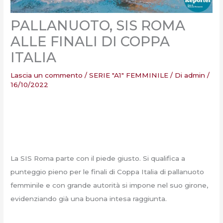
PALLANUOTO, SIS ROMA
ALLE FINALI DI COPPA
ITALIA
Lascia un commento
/
SERIE "A1" FEMMINILE
/ Di
admin
/
16/10/2022
La SIS Roma parte con il piede giusto. Si qualifica a
punteggio pieno per le finali di Coppa Italia di pallanuoto
femminile e con grande autorità si impone nel suo girone,
evidenziando già una buona intesa raggiunta.