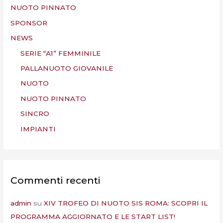
NUOTO PINNATO
SPONSOR
NEWS
SERIE “A1” FEMMINILE
PALLANUOTO GIOVANILE
NUOTO
NUOTO PINNATO
SINCRO
IMPIANTI
Commenti recenti
admin
su
XIV TROFEO DI NUOTO SIS ROMA: SCOPRI IL
PROGRAMMA AGGIORNATO E LE START LIST!