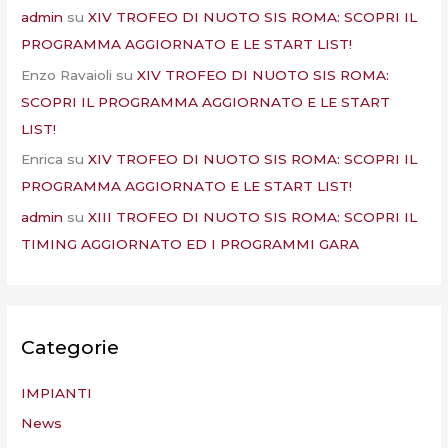
admin
su
XIV TROFEO DI NUOTO SIS ROMA: SCOPRI IL
PROGRAMMA AGGIORNATO E LE START LIST!
Enzo Ravaioli
su
XIV TROFEO DI NUOTO SIS ROMA:
SCOPRI IL PROGRAMMA AGGIORNATO E LE START
LIST!
Enrica
su
XIV TROFEO DI NUOTO SIS ROMA: SCOPRI IL
PROGRAMMA AGGIORNATO E LE START LIST!
admin
su
XIII TROFEO DI NUOTO SIS ROMA: SCOPRI IL
TIMING AGGIORNATO ED I PROGRAMMI GARA
Categorie
IMPIANTI
News