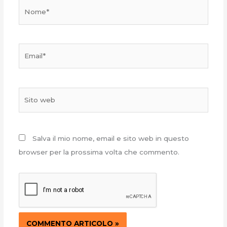
Nome*
Email*
Sito
web
Salva il mio nome, email e sito web in questo
browser per la prossima volta che commento.