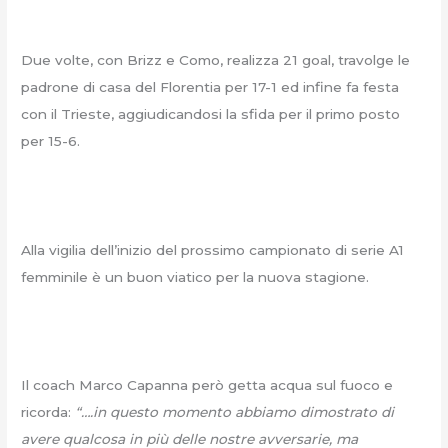
Due volte, con Brizz e Como, realizza 21 goal, travolge le
padrone di casa del Florentia per 17-1 ed infine fa festa
con il Trieste, aggiudicandosi la sfida per il primo posto
per 15-6.
Alla vigilia dell’inizio del prossimo campionato di serie A1
femminile è un buon viatico per la nuova stagione.
Il coach Marco Capanna però getta acqua sul fuoco e
ricorda:
“….in questo momento abbiamo dimostrato di
avere qualcosa in più delle nostre avversarie, ma