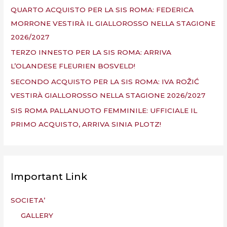
QUARTO ACQUISTO PER LA SIS ROMA: FEDERICA
MORRONE VESTIRÀ IL GIALLOROSSO NELLA STAGIONE
2026/2027
TERZO INNESTO PER LA SIS ROMA: ARRIVA
L’OLANDESE FLEURIEN BOSVELD!
SECONDO ACQUISTO PER LA SIS ROMA: IVA ROŽIĆ
VESTIRÀ GIALLOROSSO NELLA STAGIONE 2026/2027
SIS ROMA PALLANUOTO FEMMINILE: UFFICIALE IL
PRIMO ACQUISTO, ARRIVA SINIA PLOTZ!
Important Link
SOCIETA’
GALLERY