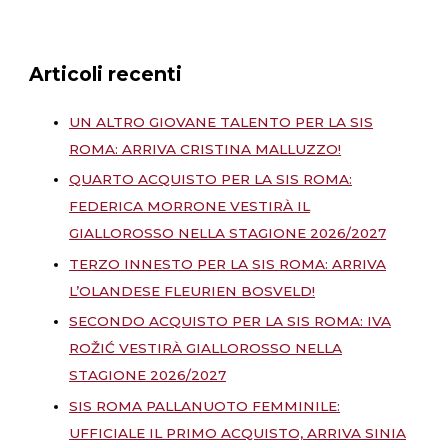
Articoli recenti
UN ALTRO GIOVANE TALENTO PER LA SIS
ROMA: ARRIVA CRISTINA MALLUZZO!
QUARTO ACQUISTO PER LA SIS ROMA:
FEDERICA MORRONE VESTIRÀ IL
GIALLOROSSO NELLA STAGIONE 2026/2027
TERZO INNESTO PER LA SIS ROMA: ARRIVA
L’OLANDESE FLEURIEN BOSVELD!
SECONDO ACQUISTO PER LA SIS ROMA: IVA
ROŽIĆ VESTIRÀ GIALLOROSSO NELLA
STAGIONE 2026/2027
SIS ROMA PALLANUOTO FEMMINILE:
UFFICIALE IL PRIMO ACQUISTO, ARRIVA SINIA