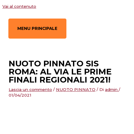
Vai al contenuto
MENU PRINCIPALE
NUOTO PINNATO SIS
ROMA: AL VIA LE PRIME
FINALI REGIONALI 2021!
Lascia un commento
/
NUOTO PINNATO
/ Di
admin
/
01/04/2021