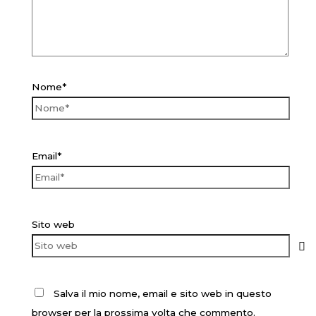
Nome*
Email*
Sito web
Salva il mio nome, email e sito web in questo
browser per la prossima volta che commento.