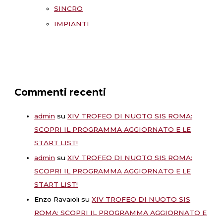
SINCRO
IMPIANTI
Commenti recenti
admin
su
XIV TROFEO DI NUOTO SIS ROMA:
SCOPRI IL PROGRAMMA AGGIORNATO E LE
START LIST!
admin
su
XIV TROFEO DI NUOTO SIS ROMA:
SCOPRI IL PROGRAMMA AGGIORNATO E LE
START LIST!
Enzo Ravaioli
su
XIV TROFEO DI NUOTO SIS
ROMA: SCOPRI IL PROGRAMMA AGGIORNATO E