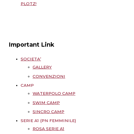
PLOTZ!
Important Link
SOCIETA’
GALLERY
CONVENZIONI
CAMP
WATERPOLO CAMP
SWIM CAMP
SINCRO CAMP
SERIE A1 (PN FEMMINILE)
ROSA SERIE A1