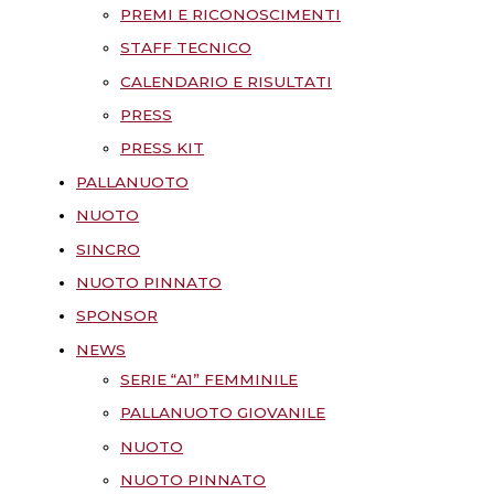
PREMI E RICONOSCIMENTI
STAFF TECNICO
CALENDARIO E RISULTATI
PRESS
PRESS KIT
PALLANUOTO
NUOTO
SINCRO
NUOTO PINNATO
SPONSOR
NEWS
SERIE “A1” FEMMINILE
PALLANUOTO GIOVANILE
NUOTO
NUOTO PINNATO