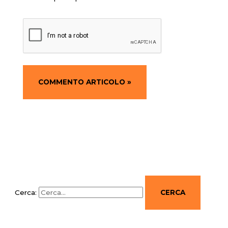
Cerca: