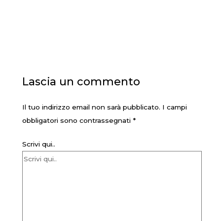
Lascia un commento
Il tuo indirizzo email non sarà pubblicato.
I campi
obbligatori sono contrassegnati
*
Scrivi qui..