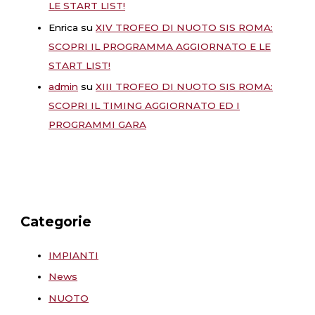
LE START LIST!
Enrica
su
XIV TROFEO DI NUOTO SIS ROMA:
SCOPRI IL PROGRAMMA AGGIORNATO E LE
START LIST!
admin
su
XIII TROFEO DI NUOTO SIS ROMA:
SCOPRI IL TIMING AGGIORNATO ED I
PROGRAMMI GARA
Categorie
IMPIANTI
News
NUOTO