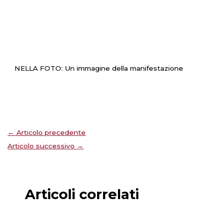
NELLA FOTO: Un immagine della manifestazione
←
Articolo precedente
Articolo successivo
→
Articoli correlati