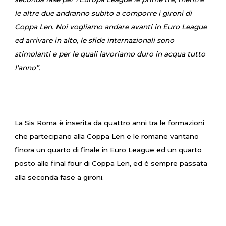
le altre due andranno subito a comporre i gironi di
Coppa Len. Noi vogliamo andare avanti in Euro League
ed arrivare in alto, le sfide internazionali sono
stimolanti e per le quali lavoriamo duro in acqua tutto
l’anno”.
La Sis Roma è inserita da quattro anni tra le formazioni
che partecipano alla Coppa Len e le romane vantano
finora un quarto di finale in Euro League ed un quarto
posto alle final four di Coppa Len, ed è sempre passata
alla seconda fase a gironi.