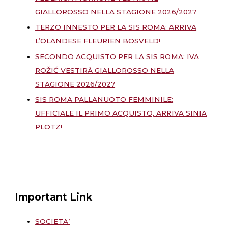
GIALLOROSSO NELLA STAGIONE 2026/2027
TERZO INNESTO PER LA SIS ROMA: ARRIVA
L’OLANDESE FLEURIEN BOSVELD!
SECONDO ACQUISTO PER LA SIS ROMA: IVA
ROŽIĆ VESTIRÀ GIALLOROSSO NELLA
STAGIONE 2026/2027
SIS ROMA PALLANUOTO FEMMINILE:
UFFICIALE IL PRIMO ACQUISTO, ARRIVA SINIA
PLOTZ!
Important Link
SOCIETA’