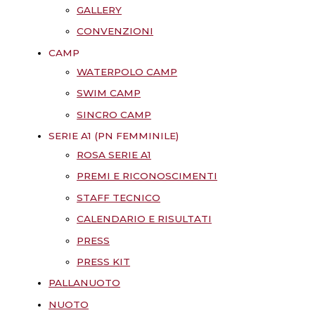
GALLERY
CONVENZIONI
CAMP
WATERPOLO CAMP
SWIM CAMP
SINCRO CAMP
SERIE A1 (PN FEMMINILE)
ROSA SERIE A1
PREMI E RICONOSCIMENTI
STAFF TECNICO
CALENDARIO E RISULTATI
PRESS
PRESS KIT
PALLANUOTO
NUOTO