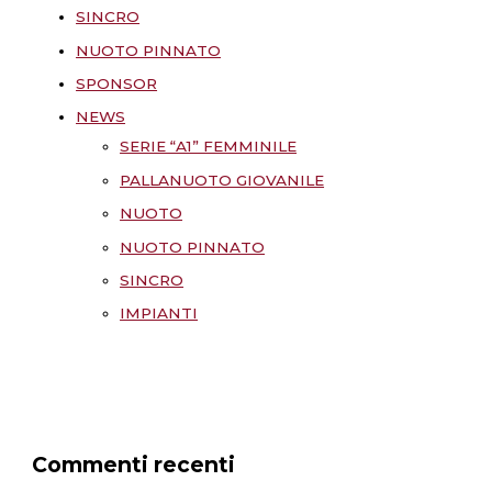
SINCRO
NUOTO PINNATO
SPONSOR
NEWS
SERIE “A1” FEMMINILE
PALLANUOTO GIOVANILE
NUOTO
NUOTO PINNATO
SINCRO
IMPIANTI
Commenti recenti