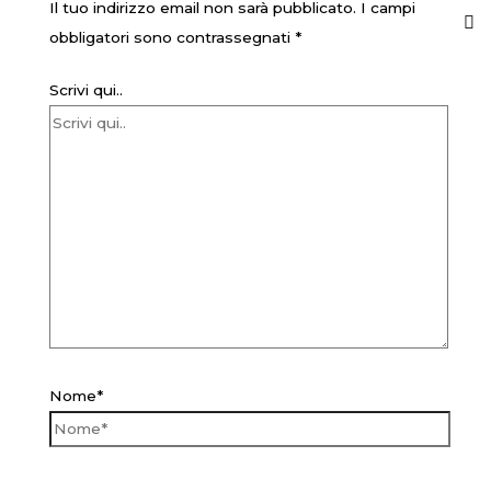
Il tuo indirizzo email non sarà pubblicato.
I campi
obbligatori sono contrassegnati
*
Scrivi qui..
Nome*