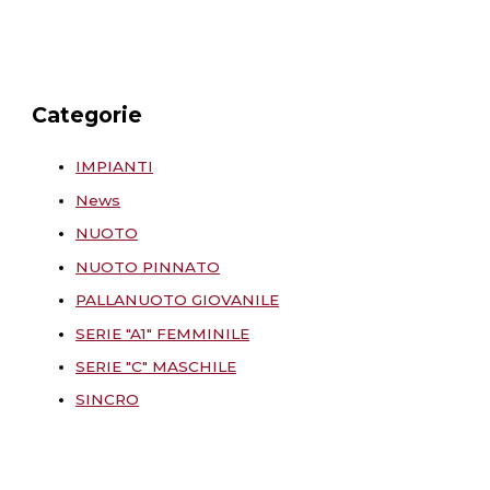
Categorie
IMPIANTI
News
NUOTO
NUOTO PINNATO
PALLANUOTO GIOVANILE
SERIE "A1" FEMMINILE
SERIE "C" MASCHILE
SINCRO