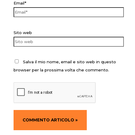
Email*
Sito web
Salva il mio nome, email e sito web in questo
browser per la prossima volta che commento.