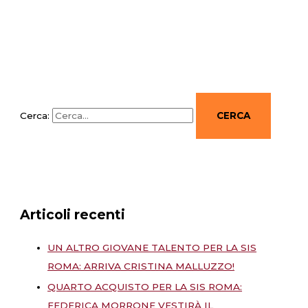
Cerca:
Articoli recenti
UN ALTRO GIOVANE TALENTO PER LA SIS
ROMA: ARRIVA CRISTINA MALLUZZO!
QUARTO ACQUISTO PER LA SIS ROMA:
FEDERICA MORRONE VESTIRÀ IL