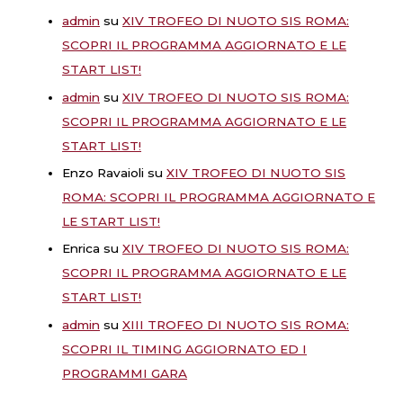
admin
su
XIV TROFEO DI NUOTO SIS ROMA:
SCOPRI IL PROGRAMMA AGGIORNATO E LE
START LIST!
admin
su
XIV TROFEO DI NUOTO SIS ROMA:
SCOPRI IL PROGRAMMA AGGIORNATO E LE
START LIST!
Enzo Ravaioli
su
XIV TROFEO DI NUOTO SIS
ROMA: SCOPRI IL PROGRAMMA AGGIORNATO E
LE START LIST!
Enrica
su
XIV TROFEO DI NUOTO SIS ROMA:
SCOPRI IL PROGRAMMA AGGIORNATO E LE
START LIST!
admin
su
XIII TROFEO DI NUOTO SIS ROMA:
SCOPRI IL TIMING AGGIORNATO ED I
PROGRAMMI GARA