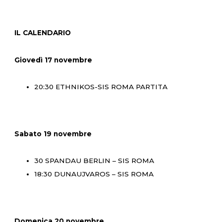
IL CALENDARIO
Giovedì 17 novembre
20:30 ETHNIKOS-SIS ROMA PARTITA
Sabato 19 novembre
30 SPANDAU BERLIN – SIS ROMA
18:30 DUNAUJVAROS – SIS ROMA
Domenica 20 novembre