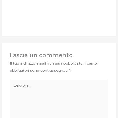
Lascia un commento
Il tuo indirizzo email non sarà pubblicato.
I campi
obbligatori sono contrassegnati
*
Scrivi
qui..