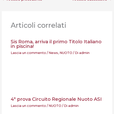
Articoli correlati
Sis Roma, arriva il primo Titolo Italiano
in piscina!
Lascia un commento
/
News
,
NUOTO
/ Di
admin
4° prova Circuito Regionale Nuoto ASI
Lascia un commento
/
NUOTO
/ Di
admin