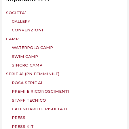
SOCIETA’
GALLERY
CONVENZIONI
CAMP
WATERPOLO CAMP
SWIM CAMP
SINCRO CAMP
SERIE A1 (PN FEMMINILE)
ROSA SERIE A1
PREMI E RICONOSCIMENTI
STAFF TECNICO
CALENDARIO E RISULTATI
PRESS
PRESS KIT