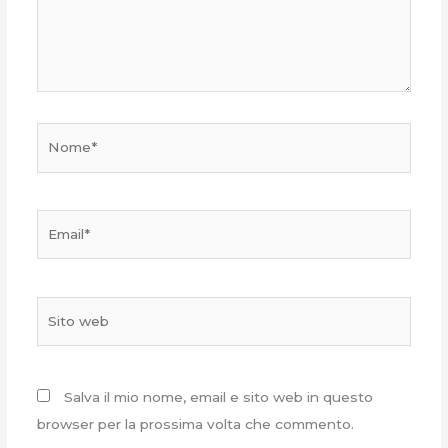
Nome*
Email*
Sito
web
Salva il mio nome, email e sito web in questo
browser per la prossima volta che commento.