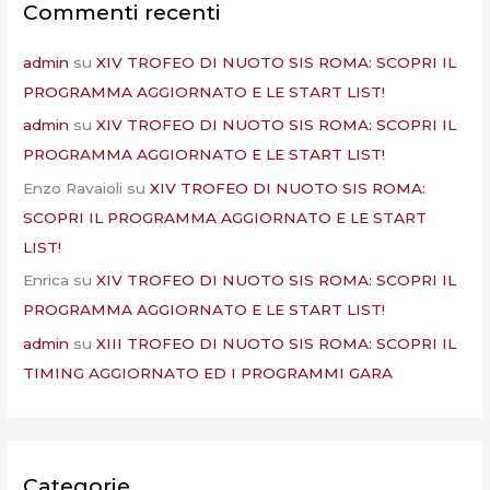
Commenti recenti
admin
su
XIV TROFEO DI NUOTO SIS ROMA: SCOPRI IL
PROGRAMMA AGGIORNATO E LE START LIST!
admin
su
XIV TROFEO DI NUOTO SIS ROMA: SCOPRI IL
PROGRAMMA AGGIORNATO E LE START LIST!
Enzo Ravaioli
su
XIV TROFEO DI NUOTO SIS ROMA:
SCOPRI IL PROGRAMMA AGGIORNATO E LE START
LIST!
Enrica
su
XIV TROFEO DI NUOTO SIS ROMA: SCOPRI IL
PROGRAMMA AGGIORNATO E LE START LIST!
admin
su
XIII TROFEO DI NUOTO SIS ROMA: SCOPRI IL
TIMING AGGIORNATO ED I PROGRAMMI GARA
Categorie