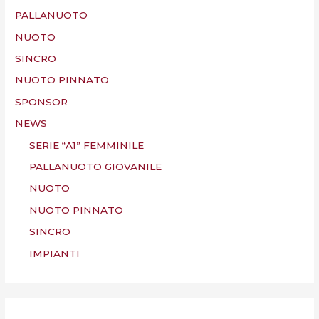
PALLANUOTO
NUOTO
SINCRO
NUOTO PINNATO
SPONSOR
NEWS
SERIE “A1” FEMMINILE
PALLANUOTO GIOVANILE
NUOTO
NUOTO PINNATO
SINCRO
IMPIANTI