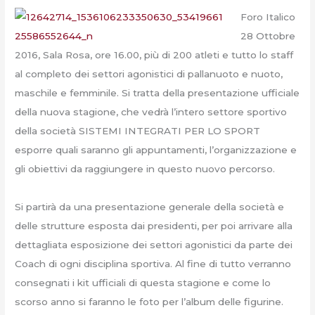
Foro Italico
28 Ottobre
2016, Sala Rosa, ore 16.00, più di 200 atleti e tutto lo staff
al completo dei settori agonistici di pallanuoto e nuoto,
maschile e femminile. Si tratta della presentazione ufficiale
della nuova stagione, che vedrà l’intero settore sportivo
della società SISTEMI INTEGRATI PER LO SPORT
esporre quali saranno gli appuntamenti, l’organizzazione e
gli obiettivi da raggiungere in questo nuovo percorso.
Si partirà da una presentazione generale della società e
delle strutture esposta dai presidenti, per poi arrivare alla
dettagliata esposizione dei settori agonistici da parte dei
Coach di ogni disciplina sportiva. Al fine di tutto verranno
consegnati i kit ufficiali di questa stagione e come lo
scorso anno si faranno le foto per l’album delle figurine.