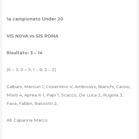
1a campionato Under 20
VIS NOVA vs SIS ROMA
Risultato: 3 – 14
(0 – 3; 0 – 3; 1 – 6; 2 – 2)
Galbani, Mercuri 1, Cosentino V, Ambrosini, Bianchi, Carosi,
Misiti 4, Aprea A 1, Papi 1, Scacco, De Luca 2, Rugora 3,
Fava, Fabbri, Bassotti 2,
All. Capanna Marco