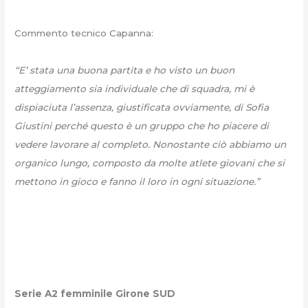
Commento tecnico Capanna:
“E’ stata una buona partita e ho visto un buon
atteggiamento sia individuale che di squadra, mi è
dispiaciuta l’assenza, giustificata ovviamente, di Sofia
Giustini perché questo è un gruppo che ho piacere di
vedere lavorare al completo. Nonostante ciò abbiamo un
organico lungo, composto da molte atlete giovani che si
mettono in gioco e fanno il loro in ogni situazione.”
Serie A2 femminile Girone SUD