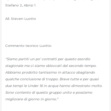
Stefano 2, Abrizi 1
All. Steven Luotto
Commento tecnico Luotto:
“Siamo partiti un po’ contratti per questo esordio
stagionale ma ci siamo sbloccati dal secondo tempo.
Abbiamo prodotto tantissimo in attacco sbagliando
qualche conclusione di troppo. Brave tutte e per quasi
due tempi le Under 16 in acqua hanno dimostrato molto.
Sono contento di questo gruppo unito e possiamo
migliorare di giorno in giorno.”