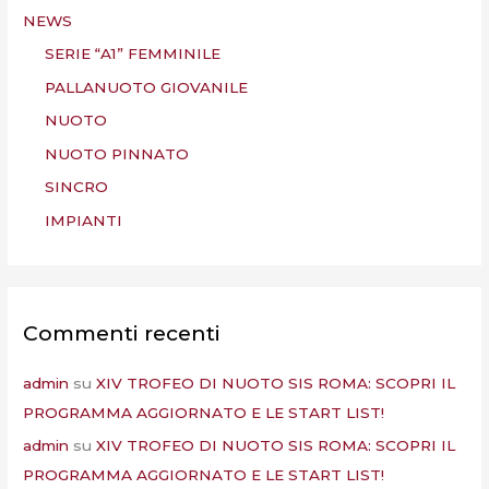
NEWS
SERIE “A1” FEMMINILE
PALLANUOTO GIOVANILE
NUOTO
NUOTO PINNATO
SINCRO
IMPIANTI
Commenti recenti
admin
su
XIV TROFEO DI NUOTO SIS ROMA: SCOPRI IL
PROGRAMMA AGGIORNATO E LE START LIST!
admin
su
XIV TROFEO DI NUOTO SIS ROMA: SCOPRI IL
PROGRAMMA AGGIORNATO E LE START LIST!