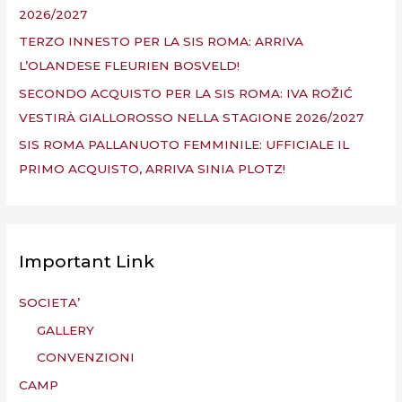
2026/2027
TERZO INNESTO PER LA SIS ROMA: ARRIVA
L’OLANDESE FLEURIEN BOSVELD!
SECONDO ACQUISTO PER LA SIS ROMA: IVA ROŽIĆ
VESTIRÀ GIALLOROSSO NELLA STAGIONE 2026/2027
SIS ROMA PALLANUOTO FEMMINILE: UFFICIALE IL
PRIMO ACQUISTO, ARRIVA SINIA PLOTZ!
Important Link
SOCIETA’
GALLERY
CONVENZIONI
CAMP