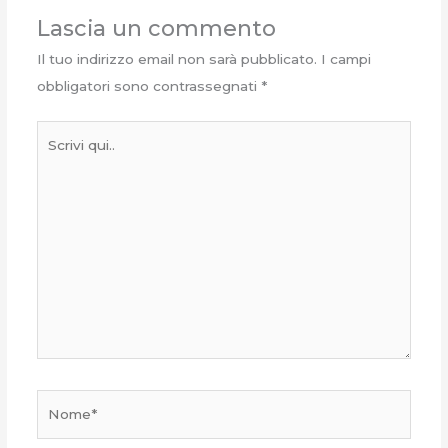
Lascia un commento
Il tuo indirizzo email non sarà pubblicato.
I campi
obbligatori sono contrassegnati
*
Scrivi
qui..
Nome*