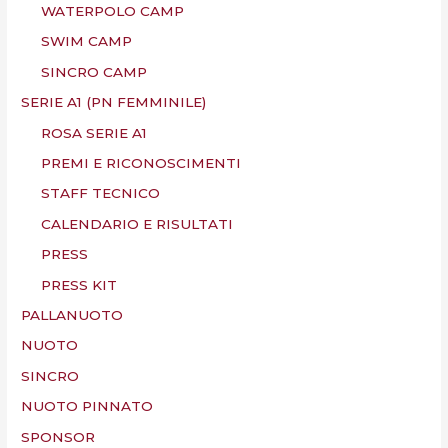
WATERPOLO CAMP
SWIM CAMP
SINCRO CAMP
SERIE A1 (PN FEMMINILE)
ROSA SERIE A1
PREMI E RICONOSCIMENTI
STAFF TECNICO
CALENDARIO E RISULTATI
PRESS
PRESS KIT
PALLANUOTO
NUOTO
SINCRO
NUOTO PINNATO
SPONSOR