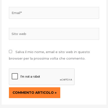
Email*
Sito
web
Salva il mio nome, email e sito web in questo
browser per la prossima volta che commento.