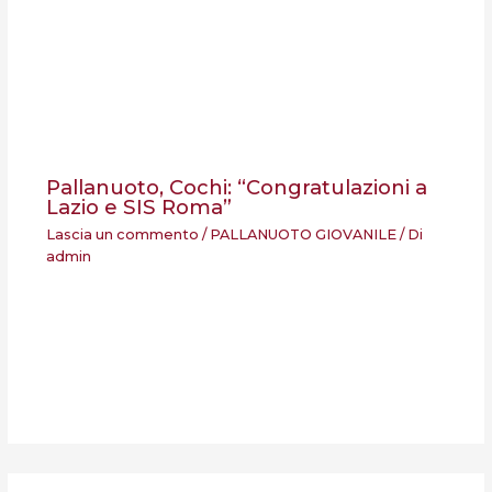
Pallanuoto, Cochi: “Congratulazioni a
Lazio e SIS Roma”
Lascia un commento
/
PALLANUOTO GIOVANILE
/ Di
admin