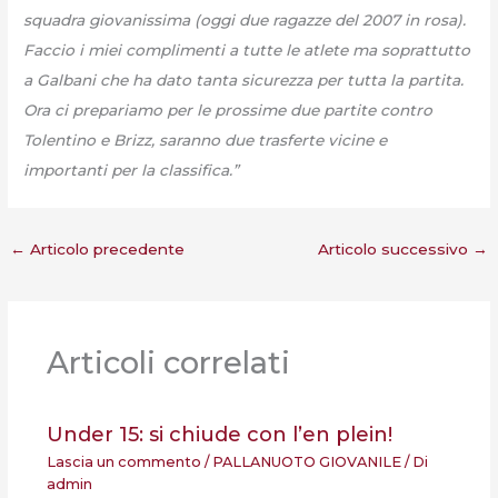
squadra giovanissima (oggi due ragazze del 2007 in rosa).
Faccio i miei complimenti a tutte le atlete ma soprattutto
a Galbani che ha dato tanta sicurezza per tutta la partita.
Ora ci prepariamo per le prossime due partite contro
Tolentino e Brizz, saranno due trasferte vicine e
importanti per la classifica.”
←
Articolo precedente
Articolo successivo
→
Articoli correlati
Under 15: si chiude con l’en plein!
Lascia un commento
/
PALLANUOTO GIOVANILE
/ Di
admin