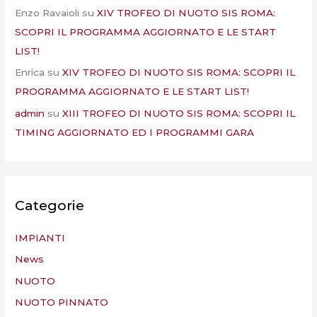
Enzo Ravaioli
su
XIV TROFEO DI NUOTO SIS ROMA:
SCOPRI IL PROGRAMMA AGGIORNATO E LE START
LIST!
Enrica
su
XIV TROFEO DI NUOTO SIS ROMA: SCOPRI IL
PROGRAMMA AGGIORNATO E LE START LIST!
admin
su
XIII TROFEO DI NUOTO SIS ROMA: SCOPRI IL
TIMING AGGIORNATO ED I PROGRAMMI GARA
Categorie
IMPIANTI
News
NUOTO
NUOTO PINNATO