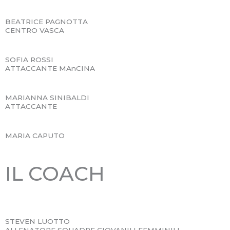
BEATRICE PAGNOTTA
CENTRO VASCA
SOFIA ROSSI
ATTACCANTE MAnCINA
MARIANNA SINIBALDI
ATTACCANTE
MARIA CAPUTO
IL COACH
STEVEN LUOTTO
ALLENATORE SQUADRE GIOVANILI FEMMINILI