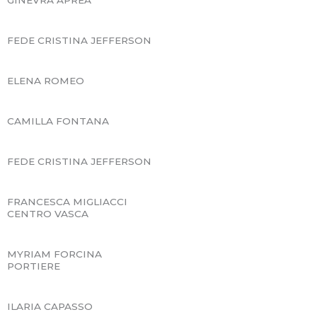
FEDE CRISTINA JEFFERSON
ELENA ROMEO
CAMILLA FONTANA
FEDE CRISTINA JEFFERSON
FRANCESCA MIGLIACCI
CENTRO VASCA
MYRIAM FORCINA
PORTIERE
ILARIA CAPASSO