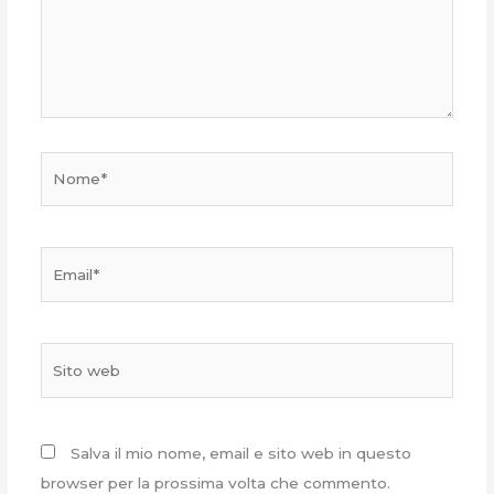
Nome*
Email*
Sito
web
Salva il mio nome, email e sito web in questo
browser per la prossima volta che commento.