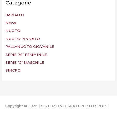
Categorie
IMPIANTI
News
NUOTO
NUOTO PINNATO
PALLANUOTO GIOVANILE
SERIE "A1" FEMMINILE
SERIE "C" MASCHILE
SINCRO
Copyright © 2026 | SISTEMI INTEGRATI PER LO SPORT