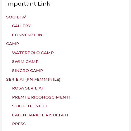
Important Link
SOCIETA’
GALLERY
CONVENZIONI
CAMP
WATERPOLO CAMP
SWIM CAMP
SINCRO CAMP
SERIE A1 (PN FEMMINILE)
ROSA SERIE A1
PREMI E RICONOSCIMENTI
STAFF TECNICO
CALENDARIO E RISULTATI
PRESS