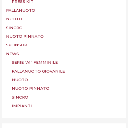
PRESS KIT
PALLANUOTO
NUOTO
SINCRO
NUOTO PINNATO
SPONSOR
NEWS
SERIE “A1” FEMMINILE
PALLANUOTO GIOVANILE
NUOTO
NUOTO PINNATO
SINCRO
IMPIANTI