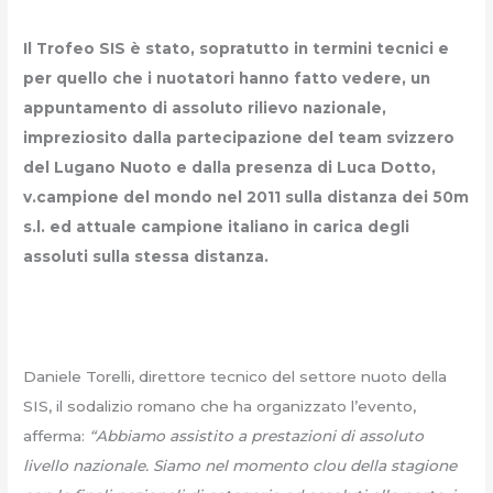
Il Trofeo SIS è stato, sopratutto in termini tecnici e
per quello che i nuotatori hanno fatto vedere, un
appuntamento di assoluto rilievo nazionale,
impreziosito dalla partecipazione del team svizzero
del Lugano Nuoto e dalla presenza di Luca Dotto,
v.campione del mondo nel 2011 sulla distanza dei 50m
s.l. ed attuale campione italiano in carica degli
assoluti sulla stessa distanza.
Daniele Torelli, direttore tecnico del settore nuoto della
SIS, il sodalizio romano che ha organizzato l’evento,
afferma:
“Abbiamo assistito a prestazioni di assoluto
livello nazionale. Siamo nel momento clou della stagione