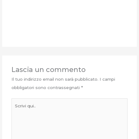
Lascia un commento
Il tuo indirizzo email non sarà pubblicato.
I campi
obbligatori sono contrassegnati
*
Scrivi
qui..