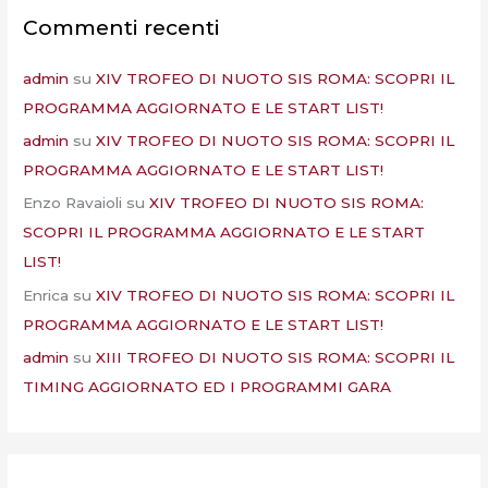
Commenti recenti
admin
su
XIV TROFEO DI NUOTO SIS ROMA: SCOPRI IL
PROGRAMMA AGGIORNATO E LE START LIST!
admin
su
XIV TROFEO DI NUOTO SIS ROMA: SCOPRI IL
PROGRAMMA AGGIORNATO E LE START LIST!
Enzo Ravaioli
su
XIV TROFEO DI NUOTO SIS ROMA:
SCOPRI IL PROGRAMMA AGGIORNATO E LE START
LIST!
Enrica
su
XIV TROFEO DI NUOTO SIS ROMA: SCOPRI IL
PROGRAMMA AGGIORNATO E LE START LIST!
admin
su
XIII TROFEO DI NUOTO SIS ROMA: SCOPRI IL
TIMING AGGIORNATO ED I PROGRAMMI GARA