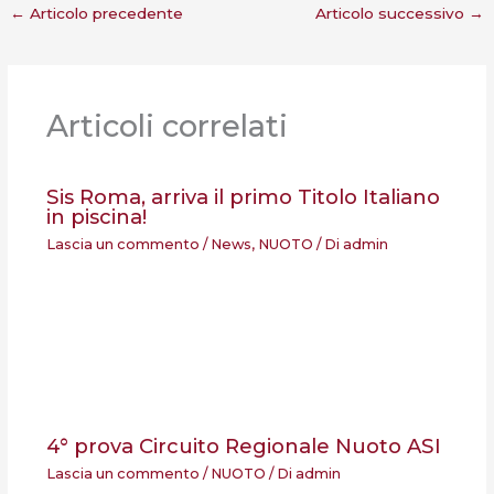
←
Articolo precedente
Articolo successivo
→
Articoli correlati
Sis Roma, arriva il primo Titolo Italiano
in piscina!
Lascia un commento
/
News
,
NUOTO
/ Di
admin
4° prova Circuito Regionale Nuoto ASI
Lascia un commento
/
NUOTO
/ Di
admin