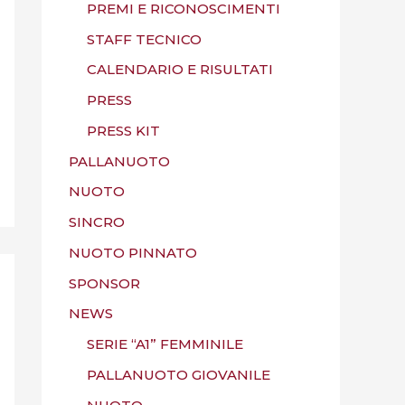
PREMI E RICONOSCIMENTI
STAFF TECNICO
CALENDARIO E RISULTATI
PRESS
PRESS KIT
PALLANUOTO
NUOTO
SINCRO
NUOTO PINNATO
SPONSOR
NEWS
SERIE “A1” FEMMINILE
PALLANUOTO GIOVANILE