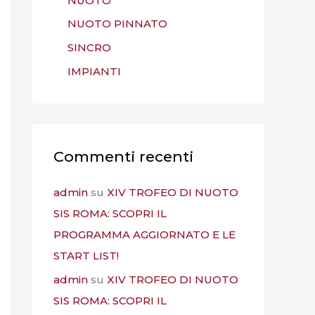
NUOTO
NUOTO PINNATO
SINCRO
IMPIANTI
Commenti recenti
admin
su
XIV TROFEO DI NUOTO
SIS ROMA: SCOPRI IL
PROGRAMMA AGGIORNATO E LE
START LIST!
admin
su
XIV TROFEO DI NUOTO
SIS ROMA: SCOPRI IL