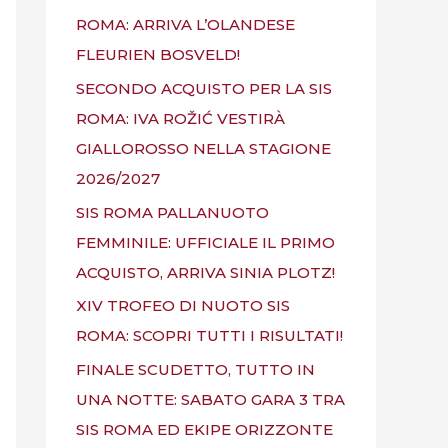
ROMA: ARRIVA L’OLANDESE
FLEURIEN BOSVELD!
SECONDO ACQUISTO PER LA SIS
ROMA: IVA ROŽIĆ VESTIRÀ
GIALLOROSSO NELLA STAGIONE
2026/2027
SIS ROMA PALLANUOTO
FEMMINILE: UFFICIALE IL PRIMO
ACQUISTO, ARRIVA SINIA PLOTZ!
XIV TROFEO DI NUOTO SIS
ROMA: SCOPRI TUTTI I RISULTATI!
FINALE SCUDETTO, TUTTO IN
UNA NOTTE: SABATO GARA 3 TRA
SIS ROMA ED EKIPE ORIZZONTE