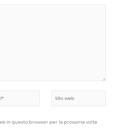
Sito
web
web in questo browser per la prossima volta