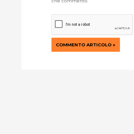
che commento.