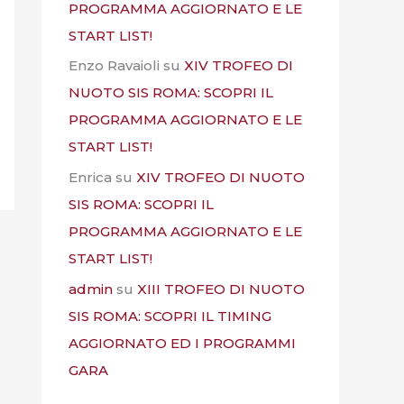
PROGRAMMA AGGIORNATO E LE
START LIST!
Enzo Ravaioli
su
XIV TROFEO DI
NUOTO SIS ROMA: SCOPRI IL
PROGRAMMA AGGIORNATO E LE
START LIST!
Enrica
su
XIV TROFEO DI NUOTO
SIS ROMA: SCOPRI IL
PROGRAMMA AGGIORNATO E LE
START LIST!
admin
su
XIII TROFEO DI NUOTO
SIS ROMA: SCOPRI IL TIMING
AGGIORNATO ED I PROGRAMMI
GARA