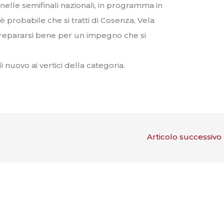
nelle semifinali nazionali, in programma in
è probabile che si tratti di Cosenza, Vela
repararsi bene per un impegno che si
nuovo ai vertici della categoria.
Articolo successivo