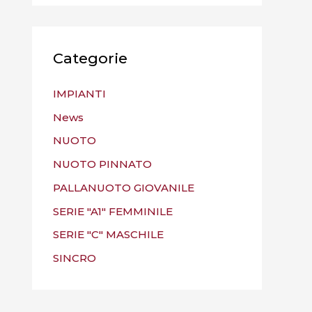
Categorie
IMPIANTI
News
NUOTO
NUOTO PINNATO
PALLANUOTO GIOVANILE
SERIE "A1" FEMMINILE
SERIE "C" MASCHILE
SINCRO