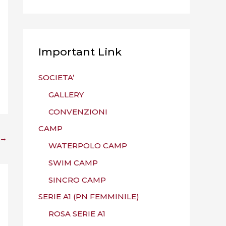
Important Link
SOCIETA’
GALLERY
CONVENZIONI
CAMP
→
WATERPOLO CAMP
SWIM CAMP
SINCRO CAMP
SERIE A1 (PN FEMMINILE)
ROSA SERIE A1