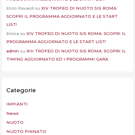
Enzo Ravaioli
su
XIV TROFEO DI NUOTO SIS ROMA:
SCOPRI IL PROGRAMMA AGGIORNATO E LE START
LIST!
Enrica
su
XIV TROFEO DI NUOTO SIS ROMA: SCOPRI IL
PROGRAMMA AGGIORNATO E LE START LIST!
admin
su
XIII TROFEO DI NUOTO SIS ROMA: SCOPRI IL
TIMING AGGIORNATO ED I PROGRAMMI GARA
Categorie
IMPIANTI
News
NUOTO
NUOTO PINNATO