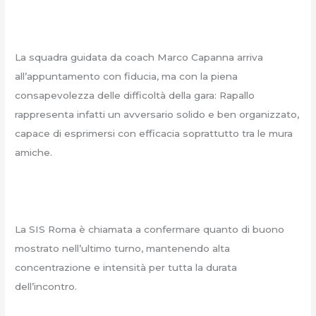
La squadra guidata da coach Marco Capanna arriva
all’appuntamento con fiducia, ma con la piena
consapevolezza delle difficoltà della gara: Rapallo
rappresenta infatti un avversario solido e ben organizzato,
capace di esprimersi con efficacia soprattutto tra le mura
amiche.
La SIS Roma è chiamata a confermare quanto di buono
mostrato nell’ultimo turno, mantenendo alta
concentrazione e intensità per tutta la durata
dell’incontro.