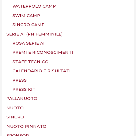
WATERPOLO CAMP
SWIM CAMP
SINCRO CAMP
SERIE A1 (PN FEMMINILE)
ROSA SERIE A1
PREMI E RICONOSCIMENTI
STAFF TECNICO
CALENDARIO E RISULTATI
PRESS
PRESS KIT
PALLANUOTO
NUOTO
SINCRO
NUOTO PINNATO
SPONSOR