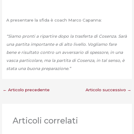
A presentare la sfida è coach Marco Capanna:
“Siamo pronti a ripartire dopo la trasferta di Cosenza. Sarà
una partita importante e di alto livello. Vogliamo fare
bene e risultato contro un avversario di spessore, in una
vasca particolare, ma la partita di Cosenza, in tal senso, è
stata una buona preparazione.”
←
Articolo precedente
Articolo successivo
→
Articoli correlati