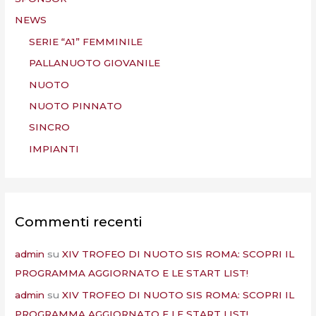
NEWS
SERIE “A1” FEMMINILE
PALLANUOTO GIOVANILE
NUOTO
NUOTO PINNATO
SINCRO
IMPIANTI
Commenti recenti
admin
su
XIV TROFEO DI NUOTO SIS ROMA: SCOPRI IL
PROGRAMMA AGGIORNATO E LE START LIST!
admin
su
XIV TROFEO DI NUOTO SIS ROMA: SCOPRI IL
PROGRAMMA AGGIORNATO E LE START LIST!