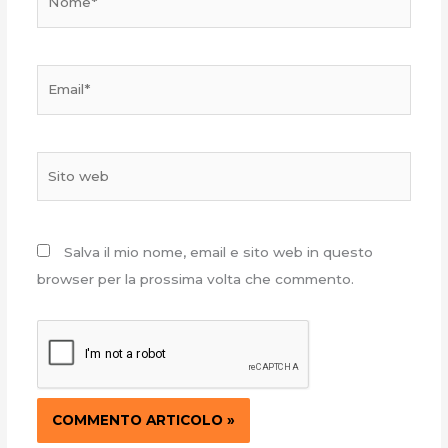
Email*
Sito
web
Salva il mio nome, email e sito web in questo
browser per la prossima volta che commento.