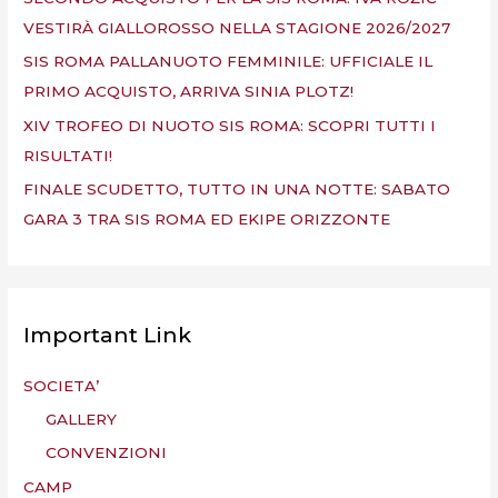
VESTIRÀ GIALLOROSSO NELLA STAGIONE 2026/2027
SIS ROMA PALLANUOTO FEMMINILE: UFFICIALE IL
PRIMO ACQUISTO, ARRIVA SINIA PLOTZ!
XIV TROFEO DI NUOTO SIS ROMA: SCOPRI TUTTI I
RISULTATI!
FINALE SCUDETTO, TUTTO IN UNA NOTTE: SABATO
GARA 3 TRA SIS ROMA ED EKIPE ORIZZONTE
Important Link
SOCIETA’
GALLERY
CONVENZIONI
CAMP