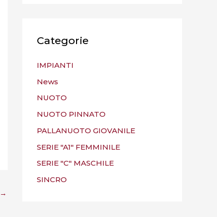
Categorie
IMPIANTI
News
NUOTO
NUOTO PINNATO
PALLANUOTO GIOVANILE
SERIE "A1" FEMMINILE
SERIE "C" MASCHILE
SINCRO
→