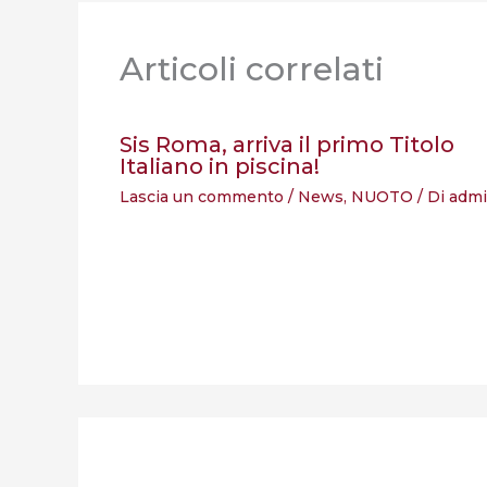
Articoli correlati
Sis Roma, arriva il primo Titolo
Italiano in piscina!
Lascia un commento
/
News
,
NUOTO
/ Di
adm