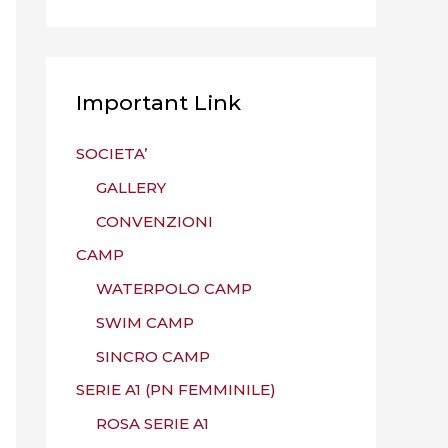
Important Link
SOCIETA’
GALLERY
CONVENZIONI
CAMP
WATERPOLO CAMP
SWIM CAMP
SINCRO CAMP
SERIE A1 (PN FEMMINILE)
ROSA SERIE A1