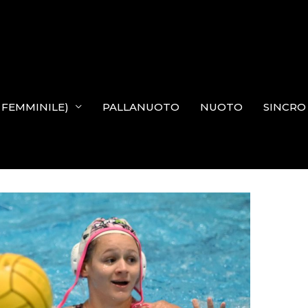
N FEMMINILE)
PALLANUOTO
NUOTO
SINCRO