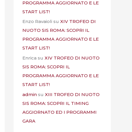
PROGRAMMA AGGIORNATO E LE
START LIST!
Enzo Ravaioli
su
XIV TROFEO DI
NUOTO SIS ROMA: SCOPRI IL
PROGRAMMA AGGIORNATO E LE
START LIST!
Enrica
su
XIV TROFEO DI NUOTO
SIS ROMA: SCOPRI IL
PROGRAMMA AGGIORNATO E LE
START LIST!
admin
su
XIII TROFEO DI NUOTO
SIS ROMA: SCOPRI IL TIMING
AGGIORNATO ED I PROGRAMMI
GARA