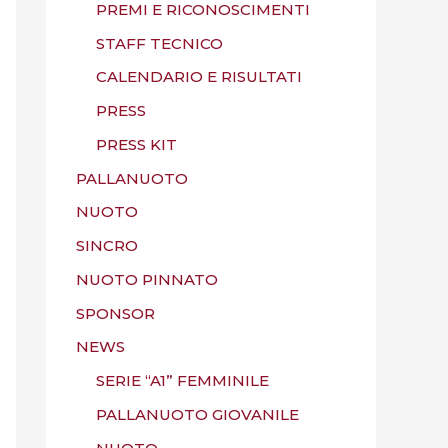
PREMI E RICONOSCIMENTI
STAFF TECNICO
CALENDARIO E RISULTATI
PRESS
PRESS KIT
PALLANUOTO
NUOTO
SINCRO
NUOTO PINNATO
SPONSOR
NEWS
SERIE “A1” FEMMINILE
PALLANUOTO GIOVANILE