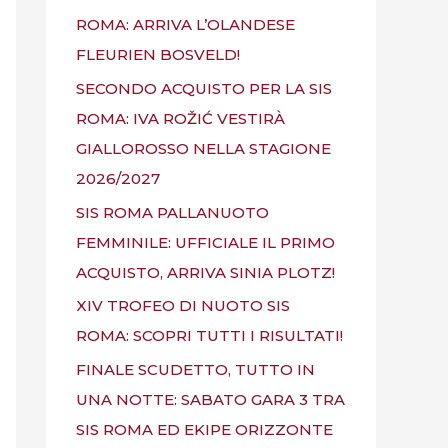
ROMA: ARRIVA L’OLANDESE
FLEURIEN BOSVELD!
SECONDO ACQUISTO PER LA SIS
ROMA: IVA ROŽIĆ VESTIRÀ
GIALLOROSSO NELLA STAGIONE
2026/2027
SIS ROMA PALLANUOTO
FEMMINILE: UFFICIALE IL PRIMO
ACQUISTO, ARRIVA SINIA PLOTZ!
XIV TROFEO DI NUOTO SIS
ROMA: SCOPRI TUTTI I RISULTATI!
FINALE SCUDETTO, TUTTO IN
UNA NOTTE: SABATO GARA 3 TRA
SIS ROMA ED EKIPE ORIZZONTE