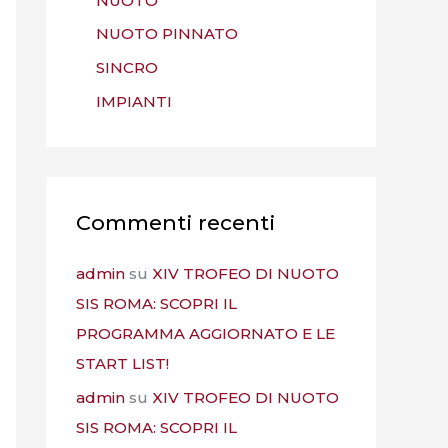
NUOTO
NUOTO PINNATO
SINCRO
IMPIANTI
Commenti recenti
admin
su
XIV TROFEO DI NUOTO
SIS ROMA: SCOPRI IL
PROGRAMMA AGGIORNATO E LE
START LIST!
admin
su
XIV TROFEO DI NUOTO
SIS ROMA: SCOPRI IL