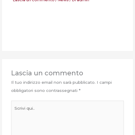
Lascia un commento
Il tuo indirizzo email non sarà pubblicato.
I campi
obbligatori sono contrassegnati
*
Scrivi
qui..