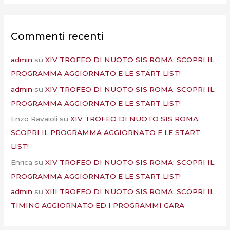
Commenti recenti
admin
su
XIV TROFEO DI NUOTO SIS ROMA: SCOPRI IL
PROGRAMMA AGGIORNATO E LE START LIST!
admin
su
XIV TROFEO DI NUOTO SIS ROMA: SCOPRI IL
PROGRAMMA AGGIORNATO E LE START LIST!
Enzo Ravaioli
su
XIV TROFEO DI NUOTO SIS ROMA:
SCOPRI IL PROGRAMMA AGGIORNATO E LE START
LIST!
Enrica
su
XIV TROFEO DI NUOTO SIS ROMA: SCOPRI IL
PROGRAMMA AGGIORNATO E LE START LIST!
admin
su
XIII TROFEO DI NUOTO SIS ROMA: SCOPRI IL
TIMING AGGIORNATO ED I PROGRAMMI GARA