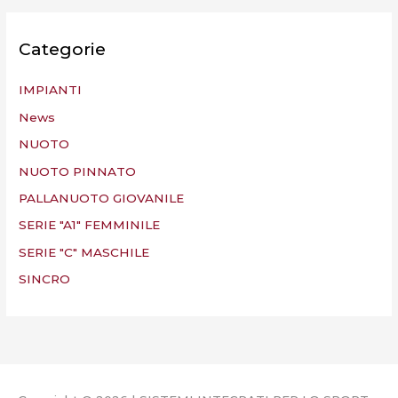
Categorie
IMPIANTI
News
NUOTO
NUOTO PINNATO
PALLANUOTO GIOVANILE
SERIE "A1" FEMMINILE
SERIE "C" MASCHILE
SINCRO