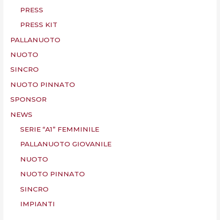
PRESS
PRESS KIT
PALLANUOTO
NUOTO
SINCRO
NUOTO PINNATO
SPONSOR
NEWS
SERIE “A1” FEMMINILE
PALLANUOTO GIOVANILE
NUOTO
NUOTO PINNATO
SINCRO
IMPIANTI