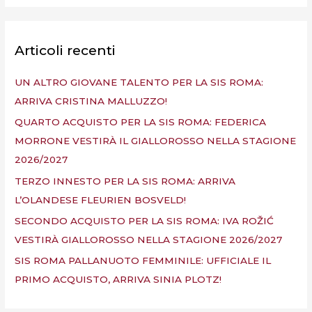
r
c
a
Articoli recenti
:
UN ALTRO GIOVANE TALENTO PER LA SIS ROMA:
ARRIVA CRISTINA MALLUZZO!
QUARTO ACQUISTO PER LA SIS ROMA: FEDERICA
MORRONE VESTIRÀ IL GIALLOROSSO NELLA STAGIONE
2026/2027
TERZO INNESTO PER LA SIS ROMA: ARRIVA
L’OLANDESE FLEURIEN BOSVELD!
SECONDO ACQUISTO PER LA SIS ROMA: IVA ROŽIĆ
VESTIRÀ GIALLOROSSO NELLA STAGIONE 2026/2027
SIS ROMA PALLANUOTO FEMMINILE: UFFICIALE IL
PRIMO ACQUISTO, ARRIVA SINIA PLOTZ!