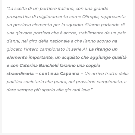
“La scelta di un portiere italiano, con una grande
prospettiva di miglioramento come Olimpia, rappresenta
un prezioso elemento per la squadra. Stiamo parlando di
una giovane portiera che è anche, stabilmente da un paio
d’anni, nel giro della nazionale e che l’anno scorso ha
giocato l’intero campionato in serie A1.
La ritengo un
elemento importante, un acquisto che aggiunge qualità
e con Caterina Banchelli faranno una coppia
straordinaria.
– continua Capanna –
Un arrivo frutto della
politica societaria che punta, nel prossimo campionato, a
dare sempre più spazio alle giovani leve.”