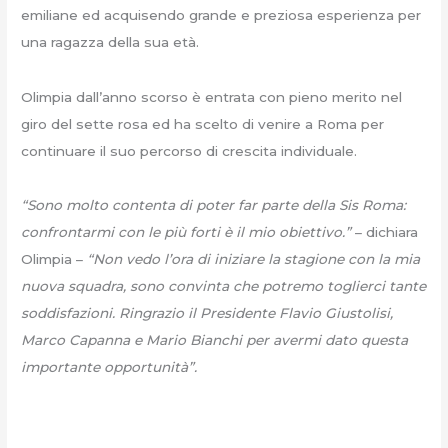
emiliane ed acquisendo grande e preziosa esperienza per
una ragazza della sua età.
Olimpia dall’anno scorso è entrata con pieno merito nel
giro del sette rosa ed ha scelto di venire a Roma per
continuare il suo percorso di crescita individuale.
“Sono molto contenta di poter far parte della Sis Roma:
confrontarmi con le più forti è il mio obiettivo.”
– dichiara
Olimpia –
“Non vedo l’ora di iniziare la stagione con la mia
nuova squadra, sono convinta che potremo toglierci tante
soddisfazioni. Ringrazio il Presidente Flavio Giustolisi,
Marco Capanna e Mario Bianchi per avermi dato questa
importante opportunità”.