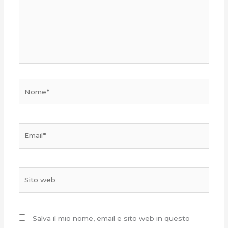
Nome*
Email*
Sito
web
Salva il mio nome, email e sito web in questo