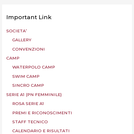
Important Link
SOCIETA’
GALLERY
CONVENZIONI
CAMP
WATERPOLO CAMP
SWIM CAMP
SINCRO CAMP
SERIE A1 (PN FEMMINILE)
ROSA SERIE A1
PREMI E RICONOSCIMENTI
STAFF TECNICO
CALENDARIO E RISULTATI