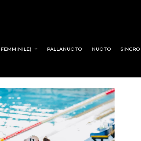
N FEMMINILE)
PALLANUOTO
NUOTO
SINCRO