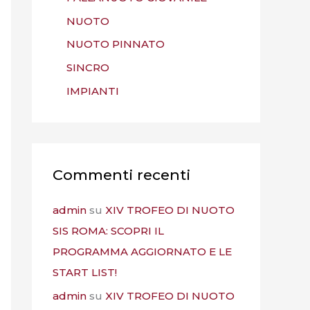
NUOTO
NUOTO PINNATO
SINCRO
IMPIANTI
Commenti recenti
admin
su
XIV TROFEO DI NUOTO
SIS ROMA: SCOPRI IL
PROGRAMMA AGGIORNATO E LE
START LIST!
admin
su
XIV TROFEO DI NUOTO