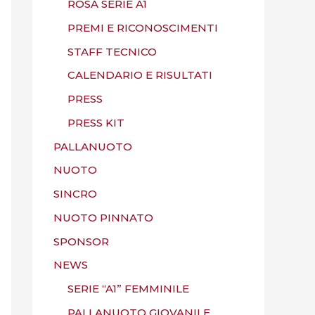
ROSA SERIE A1
PREMI E RICONOSCIMENTI
STAFF TECNICO
CALENDARIO E RISULTATI
PRESS
PRESS KIT
PALLANUOTO
NUOTO
SINCRO
NUOTO PINNATO
SPONSOR
NEWS
SERIE “A1” FEMMINILE
PALLANUOTO GIOVANILE