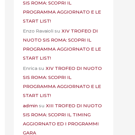
SIS ROMA: SCOPRI IL
PROGRAMMA AGGIORNATO E LE
START LIST!
Enzo Ravaioli
su
XIV TROFEO DI
NUOTO SIS ROMA: SCOPRI IL
PROGRAMMA AGGIORNATO E LE
START LIST!
Enrica
su
XIV TROFEO DI NUOTO
SIS ROMA: SCOPRI IL
PROGRAMMA AGGIORNATO E LE
START LIST!
admin
su
XIII TROFEO DI NUOTO
SIS ROMA: SCOPRI IL TIMING
AGGIORNATO ED I PROGRAMMI
GARA