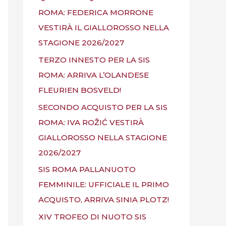
ROMA: FEDERICA MORRONE
VESTIRÀ IL GIALLOROSSO NELLA
STAGIONE 2026/2027
TERZO INNESTO PER LA SIS
ROMA: ARRIVA L’OLANDESE
FLEURIEN BOSVELD!
SECONDO ACQUISTO PER LA SIS
ROMA: IVA ROŽIĆ VESTIRÀ
GIALLOROSSO NELLA STAGIONE
2026/2027
SIS ROMA PALLANUOTO
FEMMINILE: UFFICIALE IL PRIMO
ACQUISTO, ARRIVA SINIA PLOTZ!
XIV TROFEO DI NUOTO SIS