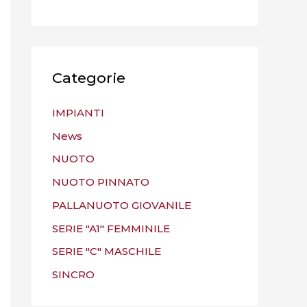
Categorie
IMPIANTI
News
NUOTO
NUOTO PINNATO
PALLANUOTO GIOVANILE
SERIE "A1" FEMMINILE
SERIE "C" MASCHILE
SINCRO