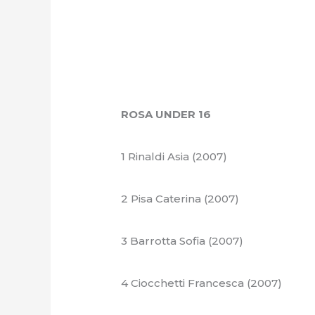
ROSA UNDER 16
1 Rinaldi Asia (2007)
2 Pisa Caterina (2007)
3 Barrotta Sofia (2007)
4 Ciocchetti Francesca (2007)