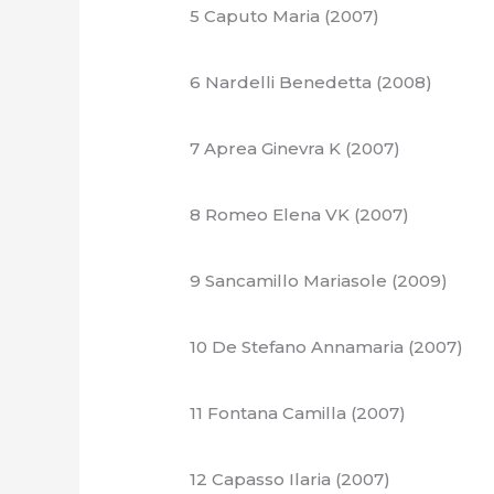
5 Caputo Maria (2007)
6 Nardelli Benedetta (2008)
7 Aprea Ginevra K (2007)
8 Romeo Elena VK (2007)
9 Sancamillo Mariasole (2009)
10 De Stefano Annamaria (2007)
11 Fontana Camilla (2007)
12 Capasso Ilaria (2007)