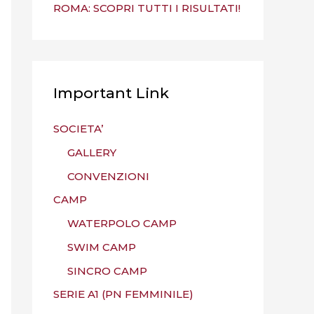
ROMA: SCOPRI TUTTI I RISULTATI!
Important Link
SOCIETA’
GALLERY
CONVENZIONI
CAMP
WATERPOLO CAMP
SWIM CAMP
SINCRO CAMP
SERIE A1 (PN FEMMINILE)