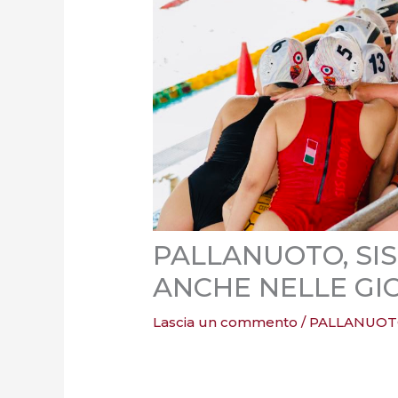
PALLANUOTO, SI
ANCHE NELLE GIO
Lascia un commento
/
PALLANUOT