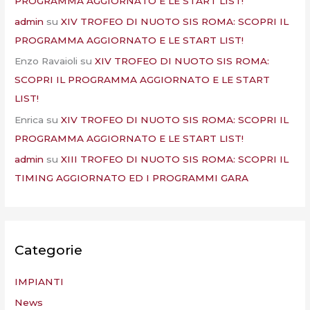
PROGRAMMA AGGIORNATO E LE START LIST!
admin
su
XIV TROFEO DI NUOTO SIS ROMA: SCOPRI IL
PROGRAMMA AGGIORNATO E LE START LIST!
Enzo Ravaioli
su
XIV TROFEO DI NUOTO SIS ROMA:
SCOPRI IL PROGRAMMA AGGIORNATO E LE START
LIST!
Enrica
su
XIV TROFEO DI NUOTO SIS ROMA: SCOPRI IL
PROGRAMMA AGGIORNATO E LE START LIST!
admin
su
XIII TROFEO DI NUOTO SIS ROMA: SCOPRI IL
TIMING AGGIORNATO ED I PROGRAMMI GARA
Categorie
IMPIANTI
News