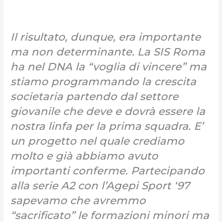
Il risultato, dunque, era importante
ma non determinante. La SIS Roma
ha nel DNA la “voglia di vincere” ma
stiamo programmando la crescita
societaria partendo dal settore
giovanile che deve e dovrà essere la
nostra linfa per la prima squadra. E’
un progetto nel quale crediamo
molto e già abbiamo avuto
importanti conferme. Partecipando
alla serie A2 con l’Agepi Sport ‘97
sapevamo che avremmo
“sacrificato” le formazioni minori ma