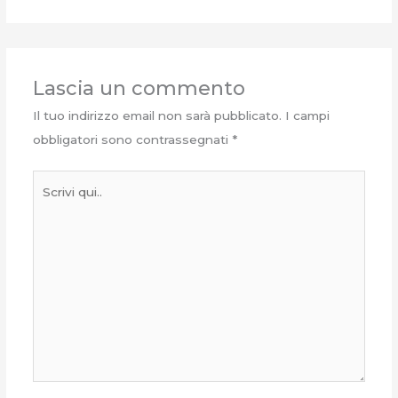
Lascia un commento
Il tuo indirizzo email non sarà pubblicato.
I campi
obbligatori sono contrassegnati
*
Scrivi
qui..