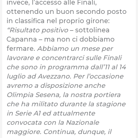
invece, l’accesso alle Finali,
ottenendo un buon secondo posto
in classifica nel proprio girone:
“Risultato positivo
– sottolinea
Capanna – ma non ci dobbiamo
fermare.
Abbiamo un mese per
lavorare e concentrarci sulle Finali
che sono in programma dall’11 al 14
luglio ad Avezzano. Per l’occasione
avremo a disposizione anche
Olimpia Sesena, la nostra portiera
che ha militato durante la stagione
in Serie A1 ed attualmente
convocata con la Nazionale
maggiore. Continua, dunque, il