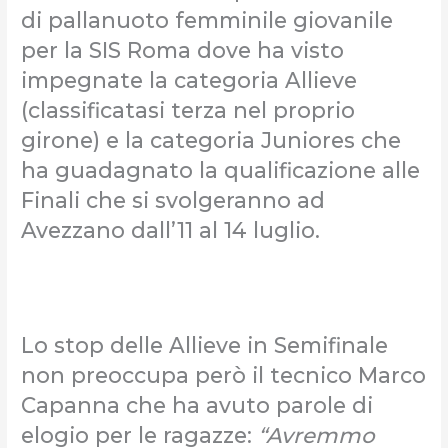
di pallanuoto femminile giovanile
per la SIS Roma dove ha visto
impegnate la categoria Allieve
(classificatasi terza nel proprio
girone) e la categoria Juniores che
ha guadagnato la qualificazione alle
Finali che si svolgeranno ad
Avezzano dall’11 al 14 luglio.
Lo stop delle Allieve in Semifinale
non preoccupa però il tecnico Marco
Capanna che ha avuto parole di
elogio per le ragazze:
“Avremmo