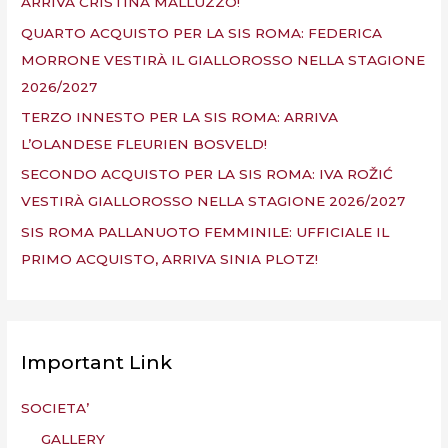
ARRIVA CRISTINA MALLUZZO!
QUARTO ACQUISTO PER LA SIS ROMA: FEDERICA
MORRONE VESTIRÀ IL GIALLOROSSO NELLA STAGIONE
2026/2027
TERZO INNESTO PER LA SIS ROMA: ARRIVA
L’OLANDESE FLEURIEN BOSVELD!
SECONDO ACQUISTO PER LA SIS ROMA: IVA ROŽIĆ
VESTIRÀ GIALLOROSSO NELLA STAGIONE 2026/2027
SIS ROMA PALLANUOTO FEMMINILE: UFFICIALE IL
PRIMO ACQUISTO, ARRIVA SINIA PLOTZ!
Important Link
SOCIETA’
GALLERY