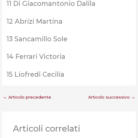
11 Di Giacomantonio Dalila
12 Abrizi Martina
13 Sancamillo Sole
14 Ferrari Victoria
15 Liofredi Cecilia
←
Articolo precedente
Articolo successivo
→
Articoli correlati