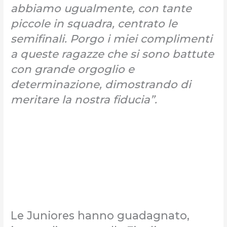
abbiamo ugualmente, con tante
piccole in squadra, centrato le
semifinali. Porgo i miei complimenti
a queste ragazze che si sono battute
con grande orgoglio e
determinazione, dimostrando di
meritare la nostra fiducia”.
Le Juniores hanno guadagnato,