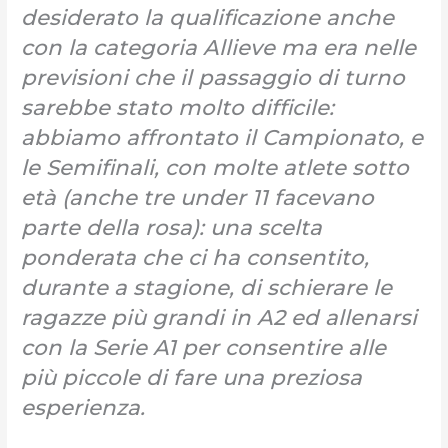
desiderato la qualificazione anche
con la categoria Allieve ma era nelle
previsioni che il passaggio di turno
sarebbe stato molto difficile:
abbiamo affrontato il Campionato, e
le Semifinali, con molte atlete sotto
età (anche tre under 11 facevano
parte della rosa): una scelta
ponderata che ci ha consentito,
durante a stagione, di schierare le
ragazze più grandi in A2 ed allenarsi
con la Serie A1 per consentire alle
più piccole di fare una preziosa
esperienza.