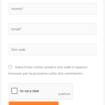
Nome*
Email*
Sito
web
Salva il mio nome, email e sito web in questo
browser per la prossima volta che commento.