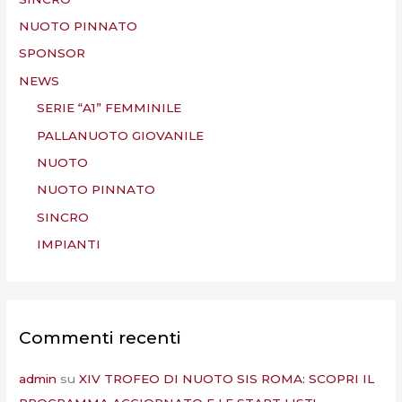
NUOTO PINNATO
SPONSOR
NEWS
SERIE “A1” FEMMINILE
PALLANUOTO GIOVANILE
NUOTO
NUOTO PINNATO
SINCRO
IMPIANTI
Commenti recenti
admin
su
XIV TROFEO DI NUOTO SIS ROMA: SCOPRI IL