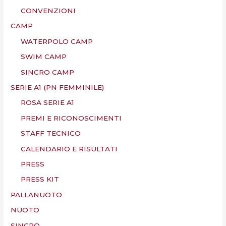
CONVENZIONI
CAMP
WATERPOLO CAMP
SWIM CAMP
SINCRO CAMP
SERIE A1 (PN FEMMINILE)
ROSA SERIE A1
PREMI E RICONOSCIMENTI
STAFF TECNICO
CALENDARIO E RISULTATI
PRESS
PRESS KIT
PALLANUOTO
NUOTO
SINCRO