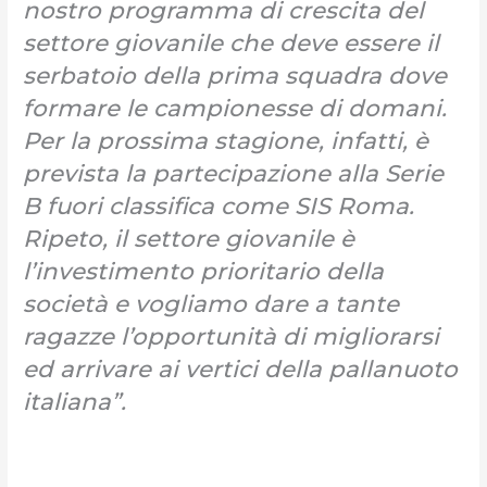
nostro programma di crescita del
settore giovanile che deve essere il
serbatoio della prima squadra dove
formare le campionesse di domani.
Per la prossima stagione, infatti, è
prevista la partecipazione alla Serie
B fuori classifica come SIS Roma.
Ripeto, il settore giovanile è
l’investimento prioritario della
società e vogliamo dare a tante
ragazze l’opportunità di migliorarsi
ed arrivare ai vertici della pallanuoto
italiana”.