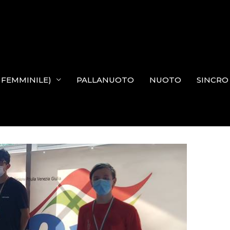
N FEMMINILE)
PALLANUOTO
NUOTO
SINCRO