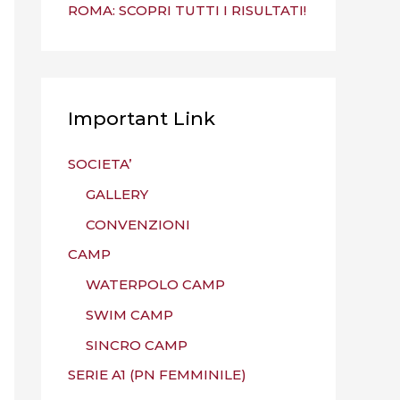
ROMA: SCOPRI TUTTI I RISULTATI!
Important Link
SOCIETA’
GALLERY
CONVENZIONI
CAMP
WATERPOLO CAMP
SWIM CAMP
SINCRO CAMP
SERIE A1 (PN FEMMINILE)