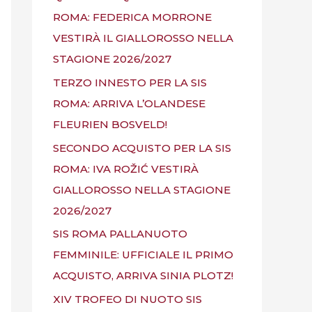
ROMA: FEDERICA MORRONE
VESTIRÀ IL GIALLOROSSO NELLA
STAGIONE 2026/2027
TERZO INNESTO PER LA SIS
ROMA: ARRIVA L’OLANDESE
FLEURIEN BOSVELD!
SECONDO ACQUISTO PER LA SIS
ROMA: IVA ROŽIĆ VESTIRÀ
GIALLOROSSO NELLA STAGIONE
2026/2027
SIS ROMA PALLANUOTO
FEMMINILE: UFFICIALE IL PRIMO
ACQUISTO, ARRIVA SINIA PLOTZ!
XIV TROFEO DI NUOTO SIS