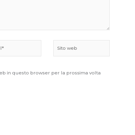
Sito
web
web in questo browser per la prossima volta