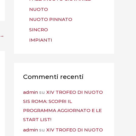
NUOTO
NUOTO PINNATO
SINCRO
→
IMPIANTI
Commenti recenti
admin
su
XIV TROFEO DI NUOTO
SIS ROMA: SCOPRI IL
PROGRAMMA AGGIORNATO E LE
START LIST!
admin
su
XIV TROFEO DI NUOTO