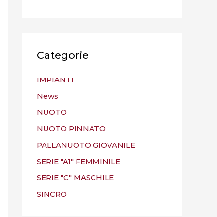
Categorie
IMPIANTI
News
NUOTO
NUOTO PINNATO
PALLANUOTO GIOVANILE
SERIE "A1" FEMMINILE
SERIE "C" MASCHILE
SINCRO