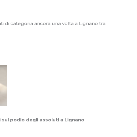
ti di categoria ancora una volta a Lignano tra
sul podio degli assoluti a Lignano