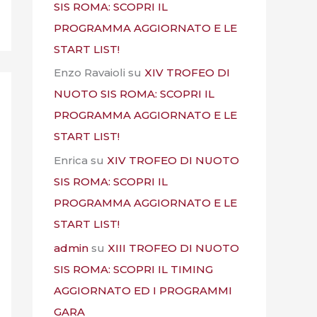
SIS ROMA: SCOPRI IL
PROGRAMMA AGGIORNATO E LE
START LIST!
Enzo Ravaioli
su
XIV TROFEO DI
NUOTO SIS ROMA: SCOPRI IL
PROGRAMMA AGGIORNATO E LE
START LIST!
Enrica
su
XIV TROFEO DI NUOTO
SIS ROMA: SCOPRI IL
PROGRAMMA AGGIORNATO E LE
START LIST!
admin
su
XIII TROFEO DI NUOTO
SIS ROMA: SCOPRI IL TIMING
AGGIORNATO ED I PROGRAMMI
GARA