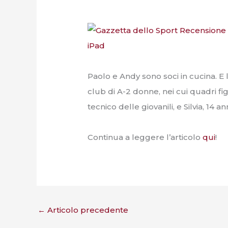
Paolo e Andy sono soci in cucina. E
club di A-2 donne, nei cui quadri fi
tecnico delle giovanili, e Silvia, 14 a
Continua a leggere l’articolo
qui
!
←
Articolo precedente