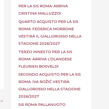
PER LA SIS ROMA: ARRIVA
CRISTINA MALLUZZO!
QUARTO ACQUISTO PER LA SIS
ROMA: FEDERICA MORRONE
VESTIRÀ IL GIALLOROSSO NELLA
STAGIONE 2026/2027
TERZO INNESTO PER LA SIS
ROMA: ARRIVA L’OLANDESE
FLEURIEN BOSVELD!
SECONDO ACQUISTO PER LA SIS
ROMA: IVA ROŽIĆ VESTIRÀ
GIALLOROSSO NELLA STAGIONE
2026/2027
→
SIS ROMA PALLANUOTO