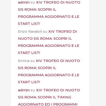
admin
su
XIV TROFEO DI NUOTO
SIS ROMA: SCOPRI IL
PROGRAMMA AGGIORNATO E LE
START LIST!
Enzo Ravaioli
su
XIV TROFEO DI
NUOTO SIS ROMA: SCOPRI IL
PROGRAMMA AGGIORNATO E LE
START LIST!
Enrica
su
XIV TROFEO DI NUOTO
SIS ROMA: SCOPRI IL
PROGRAMMA AGGIORNATO E LE
START LIST!
admin
su
XIII TROFEO DI NUOTO
SIS ROMA: SCOPRI IL TIMING
AGGIORNATO ED I PROGRAMMI