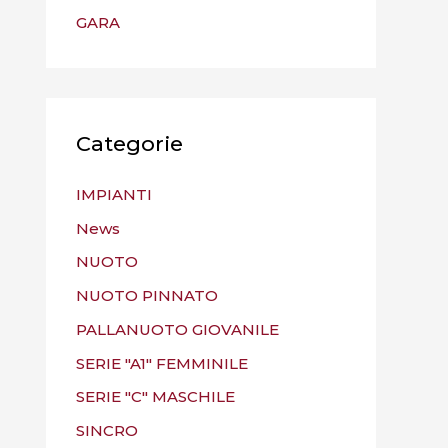
GARA
Categorie
IMPIANTI
News
NUOTO
NUOTO PINNATO
PALLANUOTO GIOVANILE
SERIE "A1" FEMMINILE
SERIE "C" MASCHILE
SINCRO