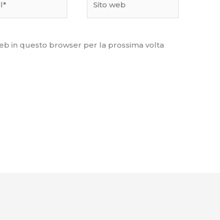
web
web in questo browser per la prossima volta