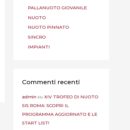
PALLANUOTO GIOVANILE
NUOTO
NUOTO PINNATO
SINCRO
IMPIANTI
Commenti recenti
admin
su
XIV TROFEO DI NUOTO
SIS ROMA: SCOPRI IL
PROGRAMMA AGGIORNATO E LE
START LIST!