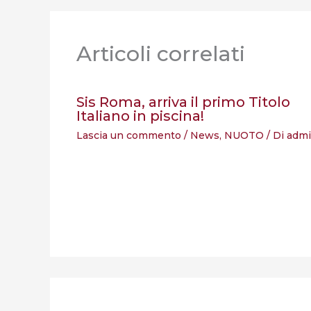
Articoli correlati
Sis Roma, arriva il primo Titolo
Italiano in piscina!
Lascia un commento
/
News
,
NUOTO
/ Di
adm