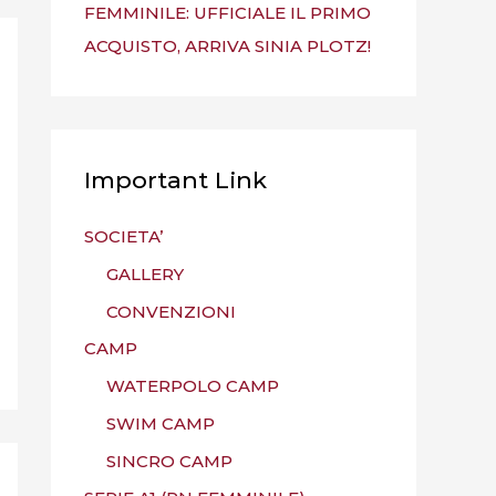
FEMMINILE: UFFICIALE IL PRIMO
ACQUISTO, ARRIVA SINIA PLOTZ!
Important Link
SOCIETA’
GALLERY
CONVENZIONI
CAMP
WATERPOLO CAMP
SWIM CAMP
SINCRO CAMP