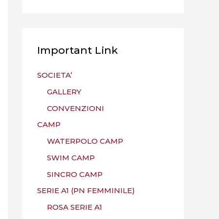
Important Link
SOCIETA’
GALLERY
CONVENZIONI
CAMP
WATERPOLO CAMP
SWIM CAMP
SINCRO CAMP
SERIE A1 (PN FEMMINILE)
ROSA SERIE A1