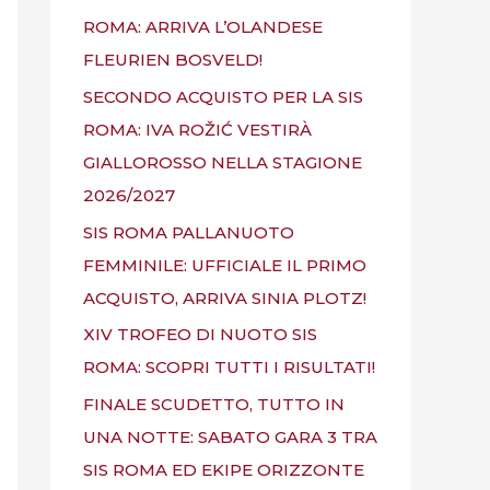
ROMA: ARRIVA L’OLANDESE
FLEURIEN BOSVELD!
SECONDO ACQUISTO PER LA SIS
ROMA: IVA ROŽIĆ VESTIRÀ
GIALLOROSSO NELLA STAGIONE
2026/2027
SIS ROMA PALLANUOTO
FEMMINILE: UFFICIALE IL PRIMO
ACQUISTO, ARRIVA SINIA PLOTZ!
XIV TROFEO DI NUOTO SIS
ROMA: SCOPRI TUTTI I RISULTATI!
FINALE SCUDETTO, TUTTO IN
UNA NOTTE: SABATO GARA 3 TRA
SIS ROMA ED EKIPE ORIZZONTE