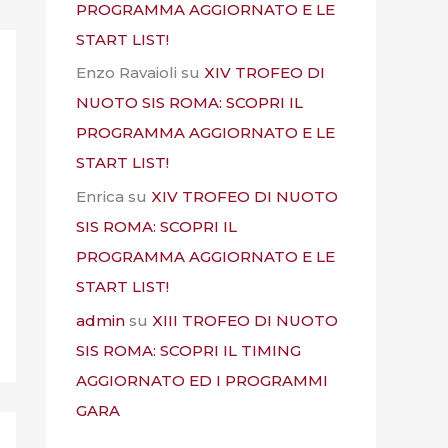
PROGRAMMA AGGIORNATO E LE
START LIST!
Enzo Ravaioli
su
XIV TROFEO DI
NUOTO SIS ROMA: SCOPRI IL
PROGRAMMA AGGIORNATO E LE
START LIST!
Enrica
su
XIV TROFEO DI NUOTO
SIS ROMA: SCOPRI IL
PROGRAMMA AGGIORNATO E LE
START LIST!
admin
su
XIII TROFEO DI NUOTO
SIS ROMA: SCOPRI IL TIMING
AGGIORNATO ED I PROGRAMMI
GARA