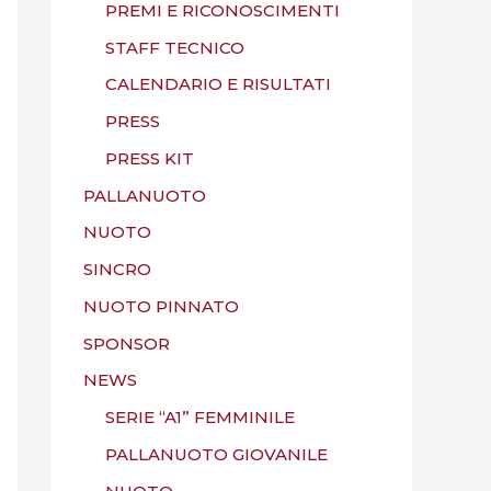
PREMI E RICONOSCIMENTI
STAFF TECNICO
CALENDARIO E RISULTATI
PRESS
PRESS KIT
PALLANUOTO
NUOTO
SINCRO
NUOTO PINNATO
SPONSOR
NEWS
SERIE “A1” FEMMINILE
PALLANUOTO GIOVANILE