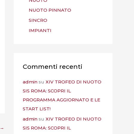
NUOTO
NUOTO PINNATO
SINCRO
IMPIANTI
Commenti recenti
admin
su
XIV TROFEO DI NUOTO
SIS ROMA: SCOPRI IL
PROGRAMMA AGGIORNATO E LE
START LIST!
admin
su
XIV TROFEO DI NUOTO
→
SIS ROMA: SCOPRI IL