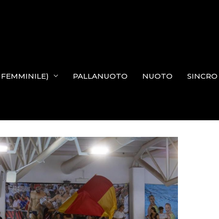
N FEMMINILE)
PALLANUOTO
NUOTO
SINCRO