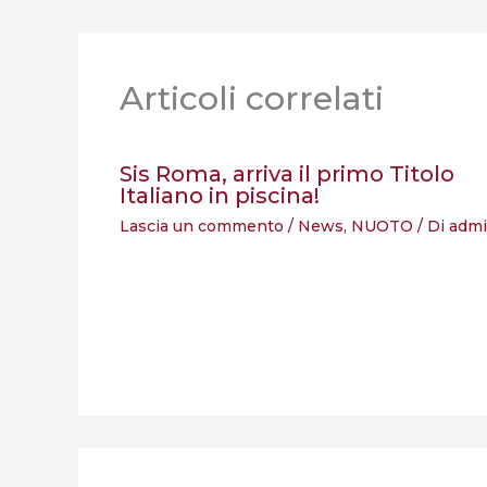
Articoli correlati
Sis Roma, arriva il primo Titolo
Italiano in piscina!
Lascia un commento
/
News
,
NUOTO
/ Di
adm