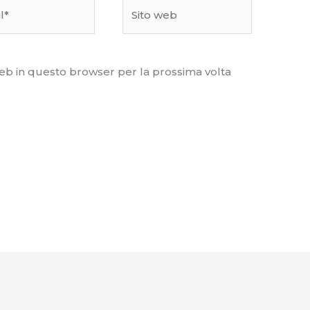
Sito
web
web in questo browser per la prossima volta