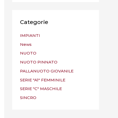
Categorie
IMPIANTI
News
NUOTO
NUOTO PINNATO
PALLANUOTO GIOVANILE
SERIE "A1" FEMMINILE
SERIE "C" MASCHILE
SINCRO