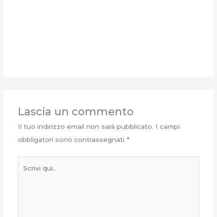
Lascia un commento
Il tuo indirizzo email non sarà pubblicato.
I campi
obbligatori sono contrassegnati
*
Scrivi
qui..