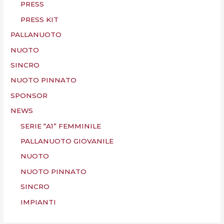
PRESS
PRESS KIT
PALLANUOTO
NUOTO
SINCRO
NUOTO PINNATO
SPONSOR
NEWS
SERIE “A1” FEMMINILE
PALLANUOTO GIOVANILE
NUOTO
NUOTO PINNATO
SINCRO
IMPIANTI