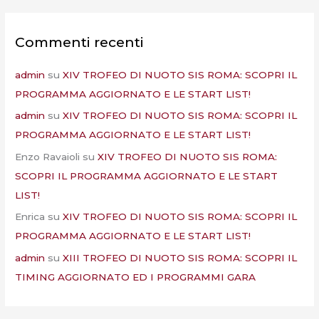
Commenti recenti
admin
su
XIV TROFEO DI NUOTO SIS ROMA: SCOPRI IL
PROGRAMMA AGGIORNATO E LE START LIST!
admin
su
XIV TROFEO DI NUOTO SIS ROMA: SCOPRI IL
PROGRAMMA AGGIORNATO E LE START LIST!
Enzo Ravaioli
su
XIV TROFEO DI NUOTO SIS ROMA:
SCOPRI IL PROGRAMMA AGGIORNATO E LE START
LIST!
Enrica
su
XIV TROFEO DI NUOTO SIS ROMA: SCOPRI IL
PROGRAMMA AGGIORNATO E LE START LIST!
admin
su
XIII TROFEO DI NUOTO SIS ROMA: SCOPRI IL
TIMING AGGIORNATO ED I PROGRAMMI GARA