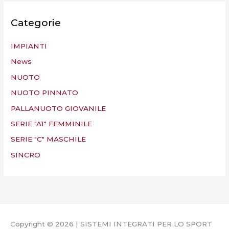
Categorie
IMPIANTI
News
NUOTO
NUOTO PINNATO
PALLANUOTO GIOVANILE
SERIE "A1" FEMMINILE
SERIE "C" MASCHILE
SINCRO
Copyright © 2026 | SISTEMI INTEGRATI PER LO SPORT