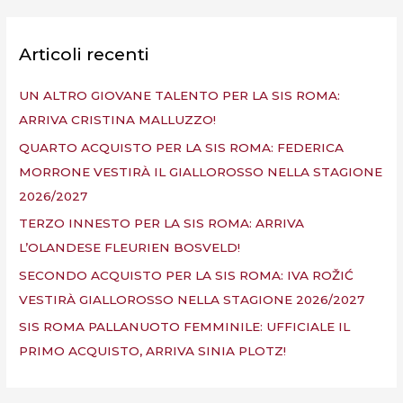
r
c
a
Articoli recenti
:
UN ALTRO GIOVANE TALENTO PER LA SIS ROMA:
ARRIVA CRISTINA MALLUZZO!
QUARTO ACQUISTO PER LA SIS ROMA: FEDERICA
MORRONE VESTIRÀ IL GIALLOROSSO NELLA STAGIONE
2026/2027
TERZO INNESTO PER LA SIS ROMA: ARRIVA
L’OLANDESE FLEURIEN BOSVELD!
SECONDO ACQUISTO PER LA SIS ROMA: IVA ROŽIĆ
VESTIRÀ GIALLOROSSO NELLA STAGIONE 2026/2027
SIS ROMA PALLANUOTO FEMMINILE: UFFICIALE IL
PRIMO ACQUISTO, ARRIVA SINIA PLOTZ!