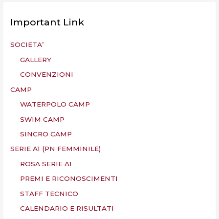
Important Link
SOCIETA’
GALLERY
CONVENZIONI
CAMP
WATERPOLO CAMP
SWIM CAMP
SINCRO CAMP
SERIE A1 (PN FEMMINILE)
ROSA SERIE A1
PREMI E RICONOSCIMENTI
STAFF TECNICO
CALENDARIO E RISULTATI