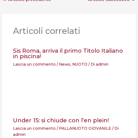
Articoli correlati
Sis Roma, arriva il primo Titolo Italiano
in piscina!
Lascia un commento
/
News
,
NUOTO
/ Di
admin
Under 15: si chiude con l’en plein!
Lascia un commento
/
PALLANUOTO GIOVANILE
/ Di
admin